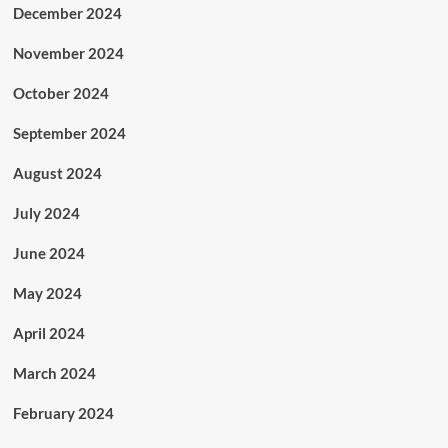
December 2024
November 2024
October 2024
September 2024
August 2024
July 2024
June 2024
May 2024
April 2024
March 2024
February 2024