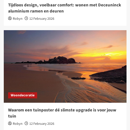
Tijdloos design, voelbaar comfort: wonen met Deceuninck
aluminium ramen en deuren
Robyn
12 February 2026
Woondecoratie
Waarom een tuinposter dé slimste upgrade is voor jouw
tuin
Robyn
12 February 2026