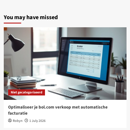
You may have missed
Niet gecategoriseerd
Optimaliseer je bol.com verkoop met automatische
facturatie
Robyn
1 July 2026