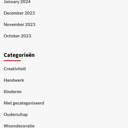
January 2024
December 2023
November 2023
October 2023
Categorieën
Creativiteit
Handwerk
Kinderen
Niet gecategoriseerd
Ouderschap
Woondecoratie