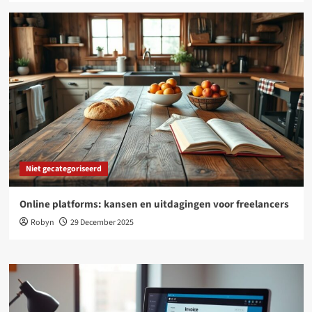
Niet gecategoriseerd
Online platforms: kansen en uitdagingen voor freelancers
Robyn
29 December 2025