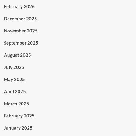
February 2026
December 2025
November 2025
September 2025
August 2025
July 2025
May 2025
April 2025
March 2025
February 2025
January 2025