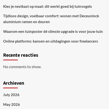
Kies je nestkast op maat: dit werkt goed bij tuinvogels
Tijdloos design, voelbaar comfort: wonen met Deceuninck
aluminium ramen en deuren
Waarom een tuinposter dé slimste upgrade is voor jouw tuin
Online platforms: kansen en uitdagingen voor freelancers
Recente reacties
No comments to show.
Archieven
July 2026
May 2026