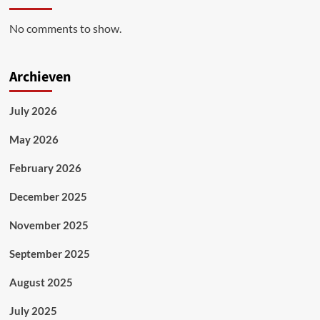
No comments to show.
Archieven
July 2026
May 2026
February 2026
December 2025
November 2025
September 2025
August 2025
July 2025