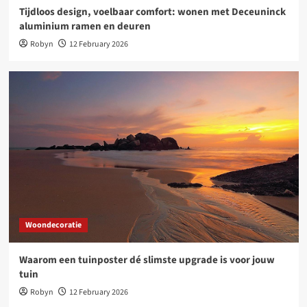
Tijdloos design, voelbaar comfort: wonen met Deceuninck
aluminium ramen en deuren
Robyn
12 February 2026
Woondecoratie
Waarom een tuinposter dé slimste upgrade is voor jouw
tuin
Robyn
12 February 2026