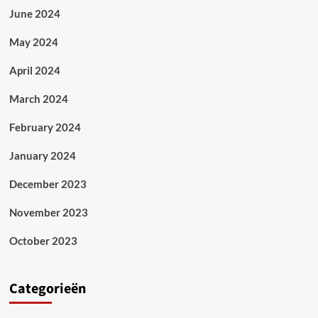
June 2024
May 2024
April 2024
March 2024
February 2024
January 2024
December 2023
November 2023
October 2023
Categorieën