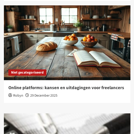
Niet gecategoriseerd
Online platforms: kansen en uitdagingen voor freelancers
Robyn
29 December 2025