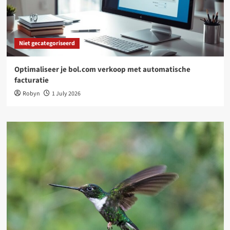
Niet gecategoriseerd
Optimaliseer je bol.com verkoop met automatische
facturatie
Robyn
1 July 2026