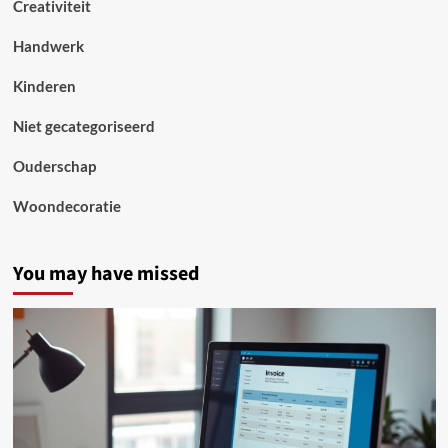
Creativiteit
Handwerk
Kinderen
Niet gecategoriseerd
Ouderschap
Woondecoratie
You may have missed