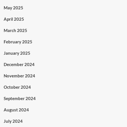
May 2025
April 2025
March 2025
February 2025
January 2025
December 2024
November 2024
October 2024
September 2024
August 2024
July 2024