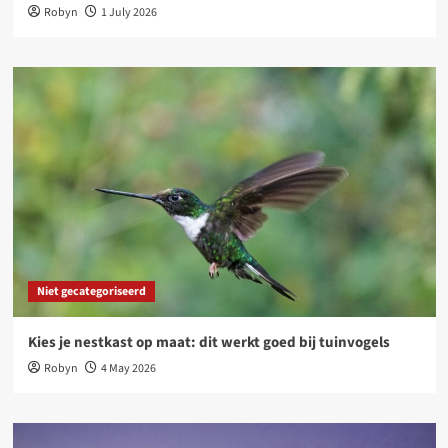
Robyn
1 July 2026
Niet gecategoriseerd
Kies je nestkast op maat: dit werkt goed bij tuinvogels
Robyn
4 May 2026