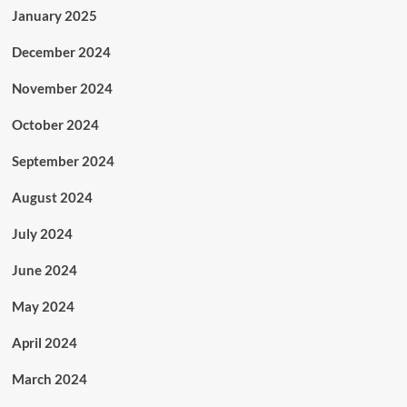
January 2025
December 2024
November 2024
October 2024
September 2024
August 2024
July 2024
June 2024
May 2024
April 2024
March 2024