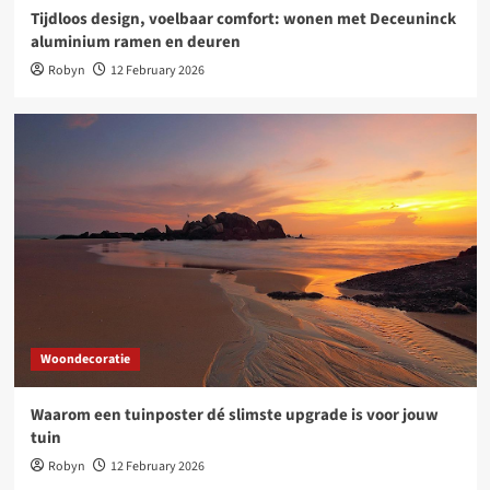
Tijdloos design, voelbaar comfort: wonen met Deceuninck
aluminium ramen en deuren
Robyn
12 February 2026
Woondecoratie
Waarom een tuinposter dé slimste upgrade is voor jouw
tuin
Robyn
12 February 2026