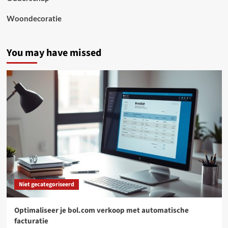
Woondecoratie
You may have missed
Niet gecategoriseerd
Optimaliseer je bol.com verkoop met automatische
facturatie