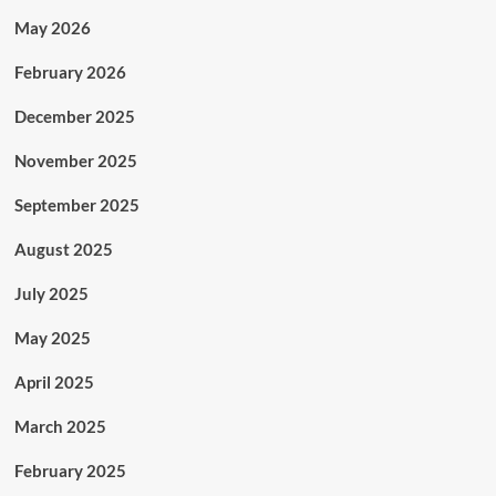
May 2026
February 2026
December 2025
November 2025
September 2025
August 2025
July 2025
May 2025
April 2025
March 2025
February 2025