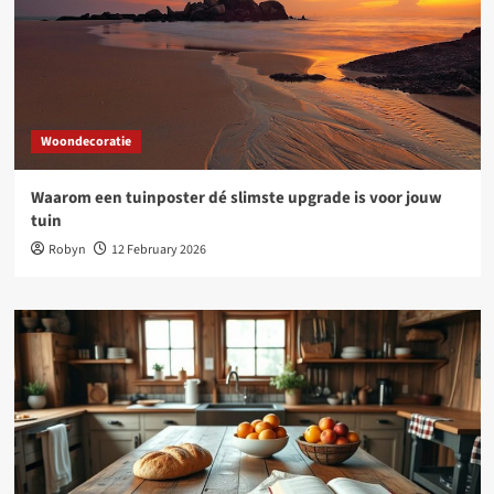
Woondecoratie
Waarom een tuinposter dé slimste upgrade is voor jouw
tuin
Robyn
12 February 2026