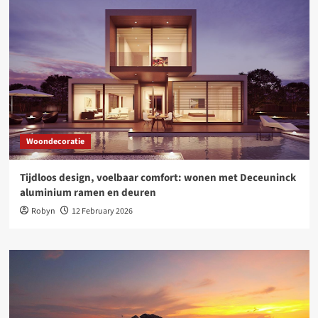
Woondecoratie
Tijdloos design, voelbaar comfort: wonen met Deceuninck
aluminium ramen en deuren
Robyn
12 February 2026