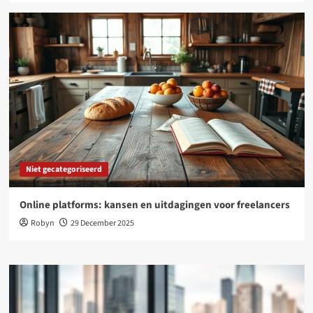
Niet gecategoriseerd
Online platforms: kansen en uitdagingen voor freelancers
Robyn
29 December 2025