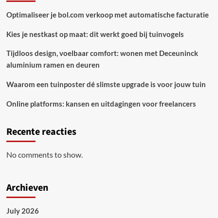
Optimaliseer je bol.com verkoop met automatische facturatie
Kies je nestkast op maat: dit werkt goed bij tuinvogels
Tijdloos design, voelbaar comfort: wonen met Deceuninck
aluminium ramen en deuren
Waarom een tuinposter dé slimste upgrade is voor jouw tuin
Online platforms: kansen en uitdagingen voor freelancers
Recente reacties
No comments to show.
Archieven
July 2026