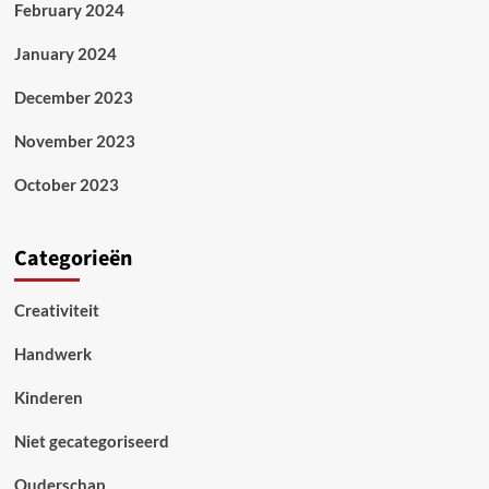
February 2024
January 2024
December 2023
November 2023
October 2023
Categorieën
Creativiteit
Handwerk
Kinderen
Niet gecategoriseerd
Ouderschap