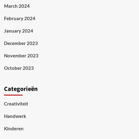
March 2024
February 2024
January 2024
December 2023
November 2023
October 2023
Categorieën
Creativiteit
Handwerk
Kinderen