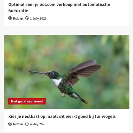
Optimaliseer je bol.com verkoop met automatische
facturatie
Robyn
1 July 2026
Niet gecategoriseerd
Kies je nestkast op maat: dit werkt goed bij tuinvogels
Robyn
4 May 2026