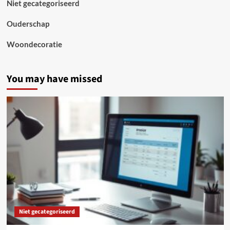
Niet gecategoriseerd
Ouderschap
Woondecoratie
You may have missed
Niet gecategoriseerd