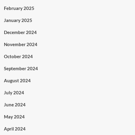
February 2025
January 2025
December 2024
November 2024
October 2024
September 2024
August 2024
July 2024
June 2024
May 2024
April 2024