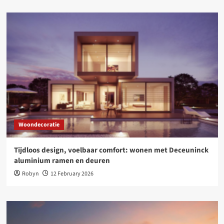
Woondecoratie
Tijdloos design, voelbaar comfort: wonen met Deceuninck
aluminium ramen en deuren
Robyn
12 February 2026