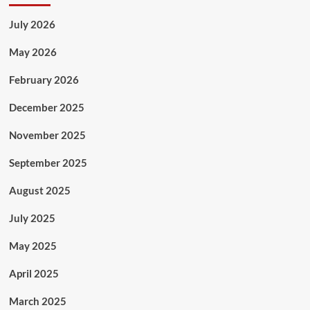
July 2026
May 2026
February 2026
December 2025
November 2025
September 2025
August 2025
July 2025
May 2025
April 2025
March 2025