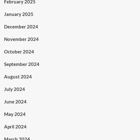
February 2025
January 2025
December 2024
November 2024
October 2024
September 2024
August 2024
July 2024
June 2024
May 2024
April 2024
March 2024