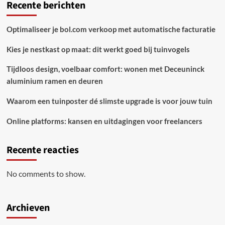
Recente berichten
Optimaliseer je bol.com verkoop met automatische facturatie
Kies je nestkast op maat: dit werkt goed bij tuinvogels
Tijdloos design, voelbaar comfort: wonen met Deceuninck
aluminium ramen en deuren
Waarom een tuinposter dé slimste upgrade is voor jouw tuin
Online platforms: kansen en uitdagingen voor freelancers
Recente reacties
No comments to show.
Archieven