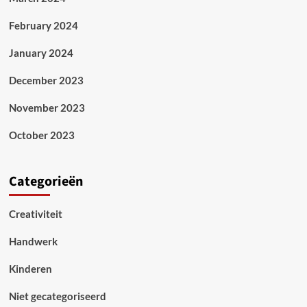
February 2024
January 2024
December 2023
November 2023
October 2023
Categorieën
Creativiteit
Handwerk
Kinderen
Niet gecategoriseerd