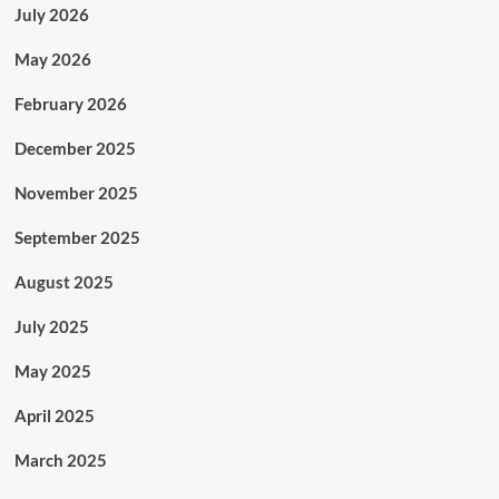
July 2026
May 2026
February 2026
December 2025
November 2025
September 2025
August 2025
July 2025
May 2025
April 2025
March 2025