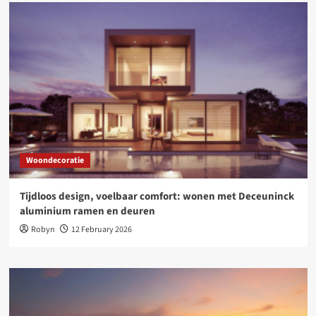
Woondecoratie
Tijdloos design, voelbaar comfort: wonen met Deceuninck
aluminium ramen en deuren
Robyn
12 February 2026