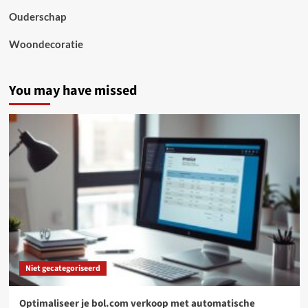
Ouderschap
Woondecoratie
You may have missed
Niet gecategoriseerd
Optimaliseer je bol.com verkoop met automatische