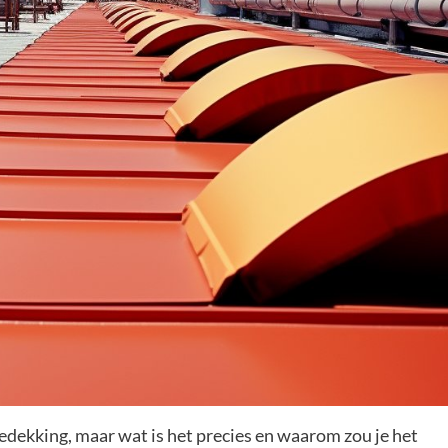
dekking, maar wat is het precies en waarom zou je het