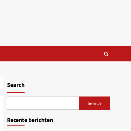
Search
Search
Recente berichten