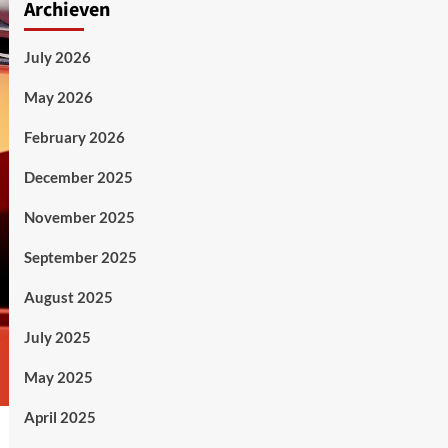
Archieven
July 2026
May 2026
February 2026
December 2025
November 2025
September 2025
August 2025
July 2025
May 2025
April 2025