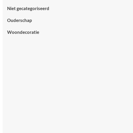
Niet gecategoriseerd
Ouderschap
Woondecoratie