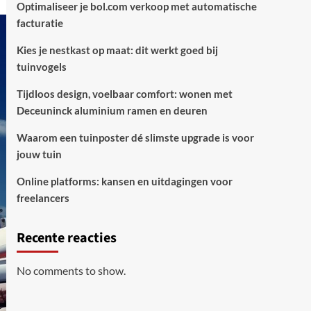
Optimaliseer je bol.com verkoop met automatische
facturatie
Kies je nestkast op maat: dit werkt goed bij
tuinvogels
Tijdloos design, voelbaar comfort: wonen met
Deceuninck aluminium ramen en deuren
Waarom een tuinposter dé slimste upgrade is voor
jouw tuin
Online platforms: kansen en uitdagingen voor
freelancers
Recente reacties
No comments to show.