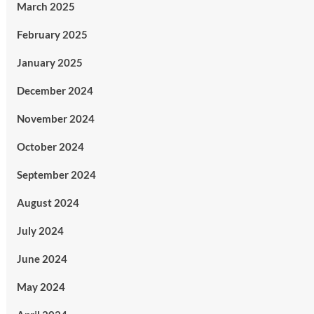
March 2025
February 2025
January 2025
December 2024
November 2024
October 2024
September 2024
August 2024
July 2024
June 2024
May 2024