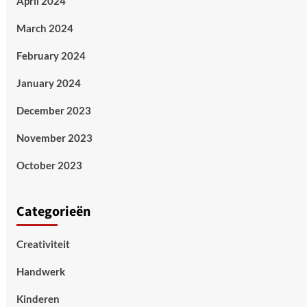
April 2024
March 2024
February 2024
January 2024
December 2023
November 2023
October 2023
Categorieën
Creativiteit
Handwerk
Kinderen