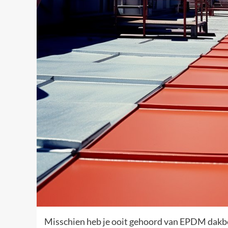
Misschien heb je ooit gehoord van EPDM dakbe