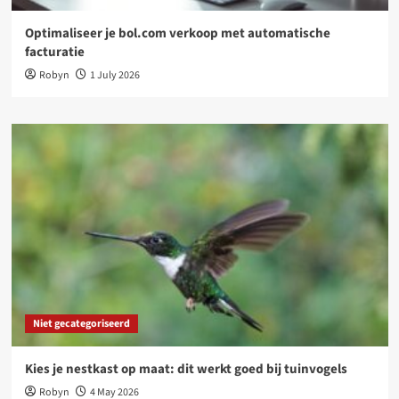
Optimaliseer je bol.com verkoop met automatische
facturatie
Robyn
1 July 2026
Niet gecategoriseerd
Kies je nestkast op maat: dit werkt goed bij tuinvogels
Robyn
4 May 2026