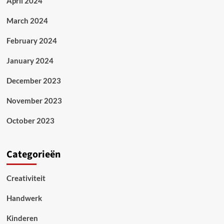
April 2024
March 2024
February 2024
January 2024
December 2023
November 2023
October 2023
Categorieën
Creativiteit
Handwerk
Kinderen