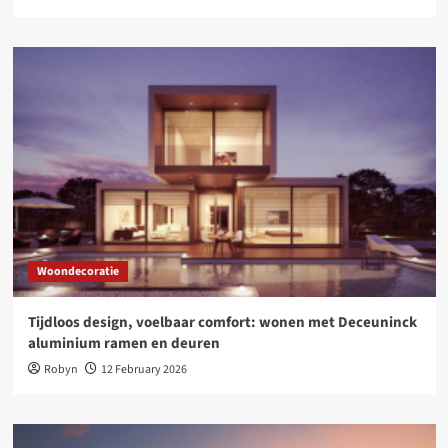
Woondecoratie
Tijdloos design, voelbaar comfort: wonen met Deceuninck
aluminium ramen en deuren
Robyn
12 February 2026