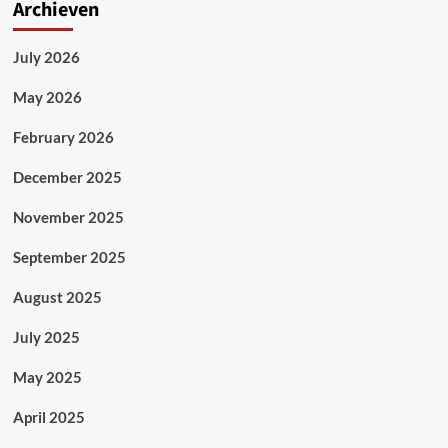
Archieven
July 2026
May 2026
February 2026
December 2025
November 2025
September 2025
August 2025
July 2025
May 2025
April 2025