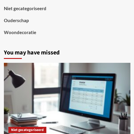
Niet gecategoriseerd
Ouderschap
Woondecoratie
You may have missed
Niet gecategoriseerd