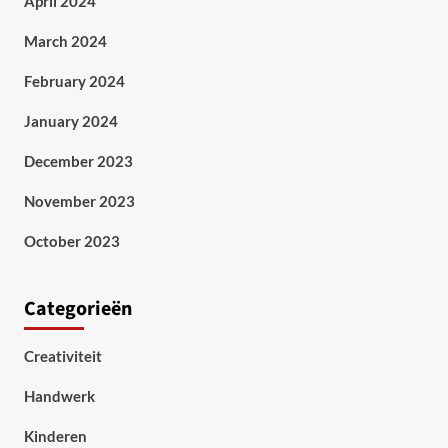
April 2024
March 2024
February 2024
January 2024
December 2023
November 2023
October 2023
Categorieën
Creativiteit
Handwerk
Kinderen