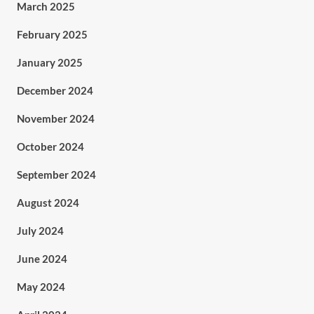
March 2025
February 2025
January 2025
December 2024
November 2024
October 2024
September 2024
August 2024
July 2024
June 2024
May 2024