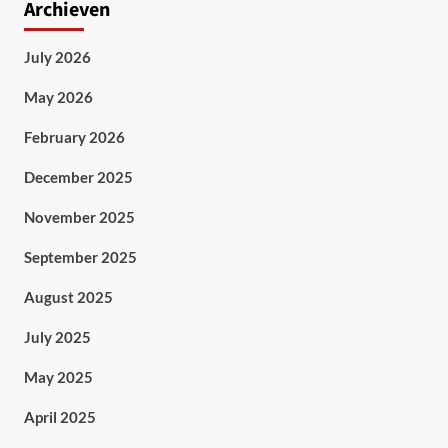
Archieven
July 2026
May 2026
February 2026
December 2025
November 2025
September 2025
August 2025
July 2025
May 2025
April 2025