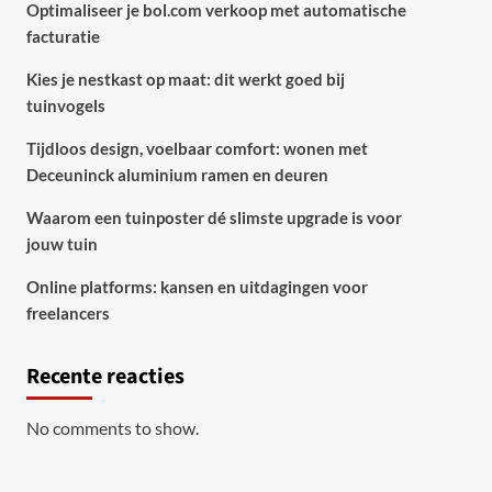
Optimaliseer je bol.com verkoop met automatische
facturatie
Kies je nestkast op maat: dit werkt goed bij
tuinvogels
Tijdloos design, voelbaar comfort: wonen met
Deceuninck aluminium ramen en deuren
Waarom een tuinposter dé slimste upgrade is voor
jouw tuin
Online platforms: kansen en uitdagingen voor
freelancers
Recente reacties
No comments to show.