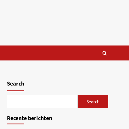
Search
Search
Recente berichten