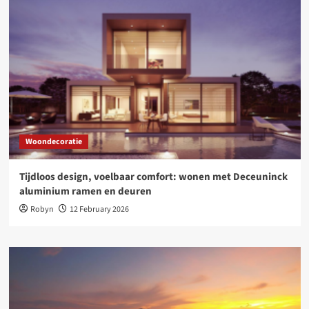
Woondecoratie
Tijdloos design, voelbaar comfort: wonen met Deceuninck
aluminium ramen en deuren
Robyn
12 February 2026