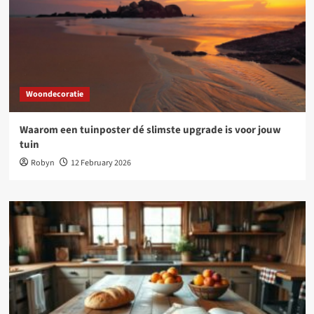
Woondecoratie
Waarom een tuinposter dé slimste upgrade is voor jouw
tuin
Robyn
12 February 2026