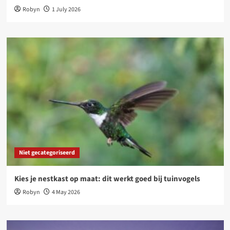
Robyn
1 July 2026
Niet gecategoriseerd
Kies je nestkast op maat: dit werkt goed bij tuinvogels
Robyn
4 May 2026