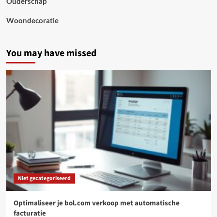
Ouderschap
Woondecoratie
You may have missed
Niet gecategoriseerd
Optimaliseer je bol.com verkoop met automatische
facturatie