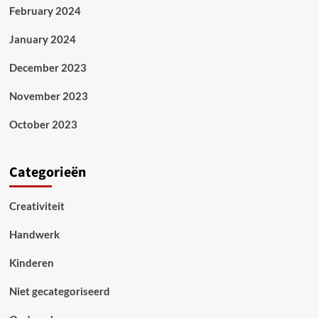
February 2024
January 2024
December 2023
November 2023
October 2023
Categorieën
Creativiteit
Handwerk
Kinderen
Niet gecategoriseerd