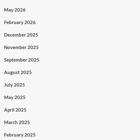
May 2026
February 2026
December 2025
November 2025
September 2025
August 2025
July 2025
May 2025
April 2025
March 2025
February 2025