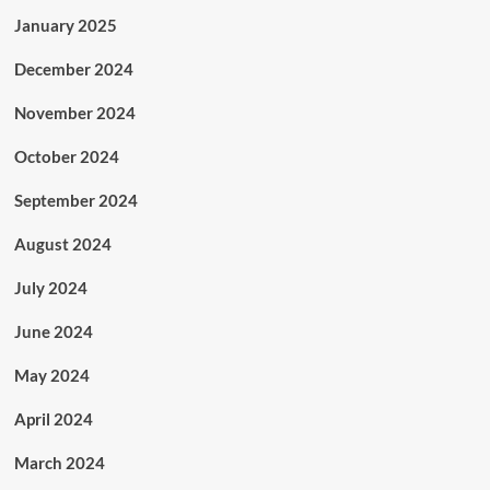
January 2025
December 2024
November 2024
October 2024
September 2024
August 2024
July 2024
June 2024
May 2024
April 2024
March 2024