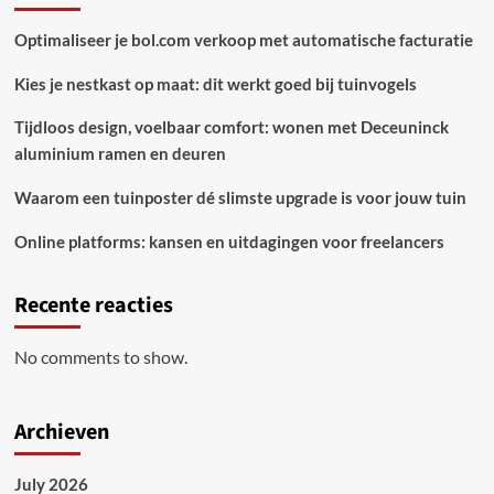
Optimaliseer je bol.com verkoop met automatische facturatie
Kies je nestkast op maat: dit werkt goed bij tuinvogels
Tijdloos design, voelbaar comfort: wonen met Deceuninck
aluminium ramen en deuren
Waarom een tuinposter dé slimste upgrade is voor jouw tuin
Online platforms: kansen en uitdagingen voor freelancers
Recente reacties
No comments to show.
Archieven
July 2026