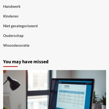
Handwerk
Kinderen
Niet gecategoriseerd
Ouderschap
Woondecoratie
You may have missed