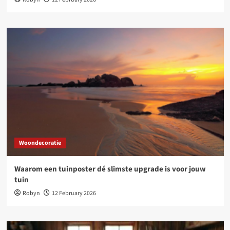
Woondecoratie
Waarom een tuinposter dé slimste upgrade is voor jouw
tuin
Robyn
12 February 2026