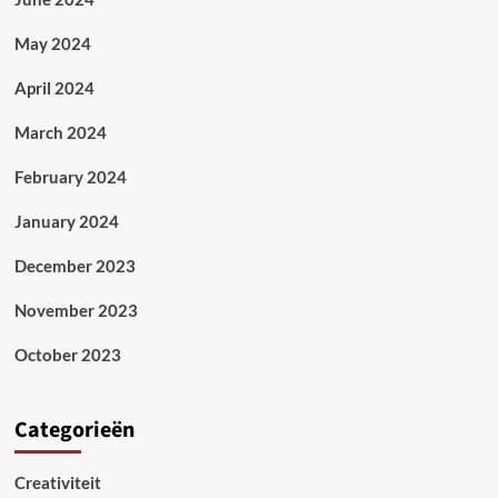
May 2024
April 2024
March 2024
February 2024
January 2024
December 2023
November 2023
October 2023
Categorieën
Creativiteit