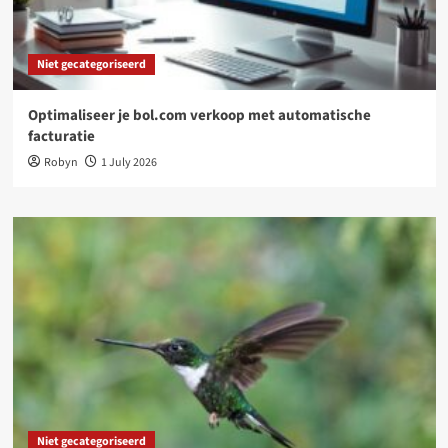
Niet gecategoriseerd
Optimaliseer je bol.com verkoop met automatische
facturatie
Robyn
1 July 2026
Niet gecategoriseerd