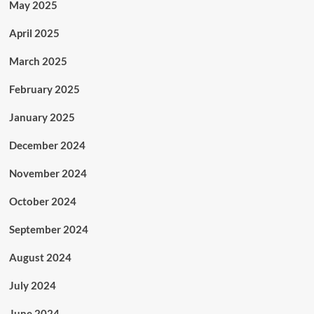
May 2025
April 2025
March 2025
February 2025
January 2025
December 2024
November 2024
October 2024
September 2024
August 2024
July 2024
June 2024