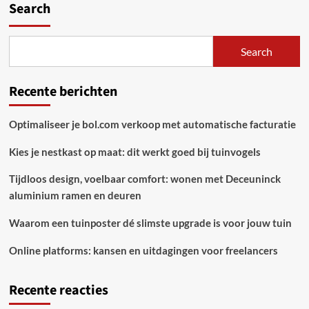
Search
Search
Recente berichten
Optimaliseer je bol.com verkoop met automatische facturatie
Kies je nestkast op maat: dit werkt goed bij tuinvogels
Tijdloos design, voelbaar comfort: wonen met Deceuninck
aluminium ramen en deuren
Waarom een tuinposter dé slimste upgrade is voor jouw tuin
Online platforms: kansen en uitdagingen voor freelancers
Recente reacties