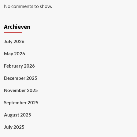
No comments to show.
Archieven
July 2026
May 2026
February 2026
December 2025
November 2025
September 2025
August 2025
July 2025