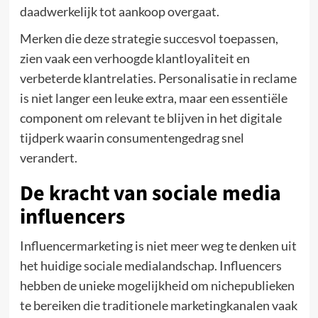
daadwerkelijk tot aankoop overgaat.
Merken die deze strategie succesvol toepassen,
zien vaak een verhoogde klantloyaliteit en
verbeterde klantrelaties. Personalisatie in reclame
is niet langer een leuke extra, maar een essentiële
component om relevant te blijven in het digitale
tijdperk waarin consumentengedrag snel
verandert.
De kracht van sociale media
influencers
Influencermarketing is niet meer weg te denken uit
het huidige sociale medialandschap. Influencers
hebben de unieke mogelijkheid om nichepublieken
te bereiken die traditionele marketingkanalen vaak