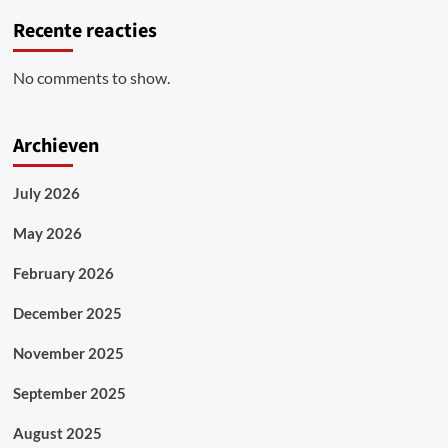
Recente reacties
No comments to show.
Archieven
July 2026
May 2026
February 2026
December 2025
November 2025
September 2025
August 2025