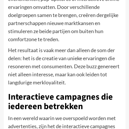
ervaringen omvatten. Door verschillende
doelgroepen samen te brengen, creëren dergelijke
partnerschappen nieuwe marktkansen en
stimuleren ze beide partijen om buiten hun
comfortzone te treden.
Het resultaat is vaak meer dan alleen de som der
delen: het is de creatie van unieke ervaringen die
resoneren met consumenten. Deze buzz genereert
niet alleen interesse, maar kan ook leiden tot
langdurige merkloyaliteit.
Interactieve campagnes die
iedereen betrekken
In een wereld waarin we overspoeld worden met
advertenties, zijn het de interactieve campagnes