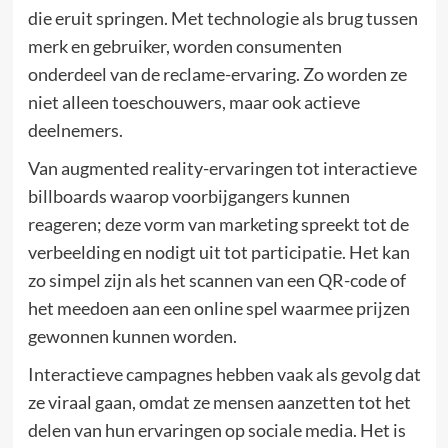
die eruit springen. Met technologie als brug tussen
merk en gebruiker, worden consumenten
onderdeel van de reclame-ervaring. Zo worden ze
niet alleen toeschouwers, maar ook actieve
deelnemers.
Van augmented reality-ervaringen tot interactieve
billboards waarop voorbijgangers kunnen
reageren; deze vorm van marketing spreekt tot de
verbeelding en nodigt uit tot participatie. Het kan
zo simpel zijn als het scannen van een QR-code of
het meedoen aan een online spel waarmee prijzen
gewonnen kunnen worden.
Interactieve campagnes hebben vaak als gevolg dat
ze viraal gaan, omdat ze mensen aanzetten tot het
delen van hun ervaringen op sociale media. Het is