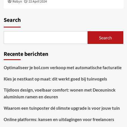
Robyn
22 April 2024
Search
Search
Recente berichten
Optimaliseer je bol.com verkoop met automatische facturatie
Kies je nestkast op maat: dit werkt goed bij tuinvogels
Tijdloos design, voelbaar comfort: wonen met Deceuninck
aluminium ramen en deuren
Waarom een tuinposter dé slimste upgrade is voor jouw tuin
Online platforms: kansen en uitdagingen voor freelancers