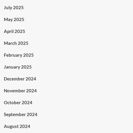
July 2025
May 2025
April 2025
March 2025
February 2025
January 2025
December 2024
November 2024
October 2024
September 2024
August 2024