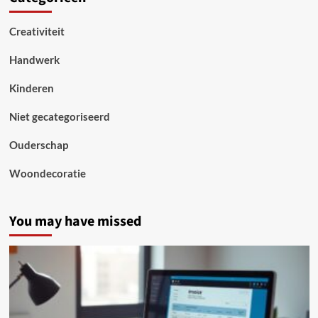
Creativiteit
Handwerk
Kinderen
Niet gecategoriseerd
Ouderschap
Woondecoratie
You may have missed