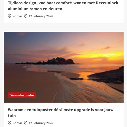
Tijdloos design, voelbaar comfort: wonen met Deceuninck
aluminium ramen en deuren
Robyn
12 February 2026
Woondecoratie
Waarom een tuinposter dé slimste upgrade is voor jouw
tuin
Robyn
12 February 2026