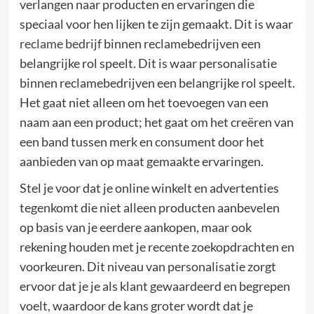
verlangen naar producten en ervaringen die
speciaal voor hen lijken te zijn gemaakt. Dit is waar
reclame bedrijf
binnen reclamebedrijven een
belangrijke rol speelt. Dit is waar personalisatie
binnen reclamebedrijven een belangrijke rol speelt.
Het gaat niet alleen om het toevoegen van een
naam aan een product; het gaat om het creëren van
een band tussen merk en consument door het
aanbieden van op maat gemaakte ervaringen.
Stel je voor dat je online winkelt en advertenties
tegenkomt die niet alleen producten aanbevelen
op basis van je eerdere aankopen, maar ook
rekening houden met je recente zoekopdrachten en
voorkeuren. Dit niveau van personalisatie zorgt
ervoor dat je je als klant gewaardeerd en begrepen
voelt, waardoor de kans groter wordt dat je