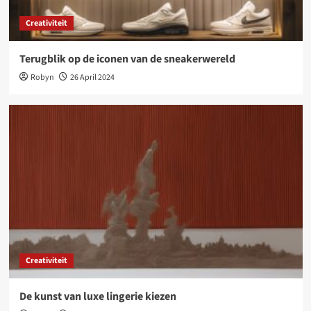
Creativiteit
Terugblik op de iconen van de sneakerwereld
Robyn
26 April 2024
Creativiteit
De kunst van luxe lingerie kiezen