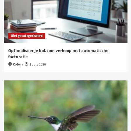
Niet gecategoriseerd
Optimaliseer je bol.com verkoop met automatische
facturatie
Robyn
1 July 2026