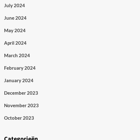
July 2024
June 2024
May 2024
April 2024
March 2024
February 2024
January 2024
December 2023
November 2023
October 2023
Categorieën