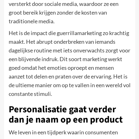
versterkt door sociale media, waardoor ze een
groot bereik krijgen zonder de kosten van
traditionele media.
Het is de impact die guerrillamarketing zo krachtig
maakt. Het abrupt onderbreken van iemands
dagelijkse routine met iets onverwachts zorgt voor
een blijvende indruk. Dit soort marketing werkt
goed omdat het emoties oproept en mensen
aanzet tot delen en praten over de ervaring. Het is
de ultieme manier om op te vallen in een wereld vol
constante stimuli.
Personalisatie gaat verder
dan je naam op een product
We leven in een tijdperk waarin consumenten