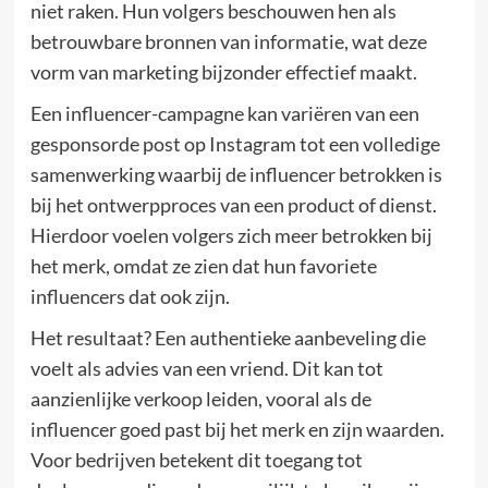
niet raken. Hun volgers beschouwen hen als
betrouwbare bronnen van informatie, wat deze
vorm van marketing bijzonder effectief maakt.
Een influencer-campagne kan variëren van een
gesponsorde post op Instagram tot een volledige
samenwerking waarbij de influencer betrokken is
bij het ontwerpproces van een product of dienst.
Hierdoor voelen volgers zich meer betrokken bij
het merk, omdat ze zien dat hun favoriete
influencers dat ook zijn.
Het resultaat? Een authentieke aanbeveling die
voelt als advies van een vriend. Dit kan tot
aanzienlijke verkoop leiden, vooral als de
influencer goed past bij het merk en zijn waarden.
Voor bedrijven betekent dit toegang tot