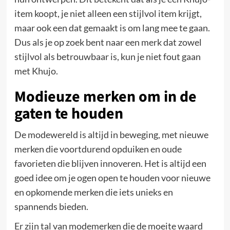
item koopt, je niet alleen een stijlvol item krijgt,
maar ook een dat gemaakt is om lang mee te gaan.
Dus als je op zoek bent naar een merk dat zowel
stijlvol als betrouwbaar is, kun je niet fout gaan
met Khujo.
Modieuze merken om in de
gaten te houden
De modewereld is altijd in beweging, met nieuwe
merken die voortdurend opduiken en oude
favorieten die blijven innoveren. Het is altijd een
goed idee om je ogen open te houden voor nieuwe
en opkomende merken die iets unieks en
spannends bieden.
Er zijn tal van modemerken die de moeite waard