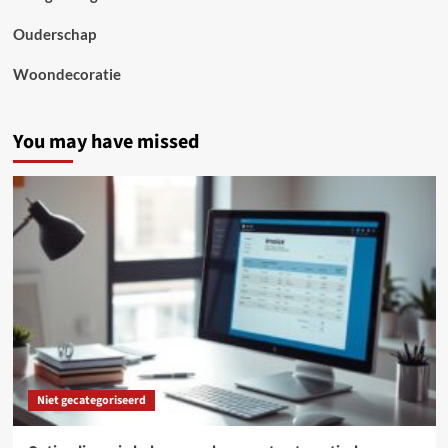
Ouderschap
Woondecoratie
You may have missed
Niet gecategoriseerd