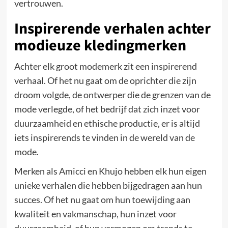
vertrouwen.
Inspirerende verhalen achter
modieuze kledingmerken
Achter elk groot modemerk zit een inspirerend
verhaal. Of het nu gaat om de oprichter die zijn
droom volgde, de ontwerper die de grenzen van de
mode verlegde, of het bedrijf dat zich inzet voor
duurzaamheid en ethische productie, er is altijd
iets inspirerends te vinden in de wereld van de
mode.
Merken als Amicci en Khujo hebben elk hun eigen
unieke verhalen die hebben bijgedragen aan hun
succes. Of het nu gaat om hun toewijding aan
kwaliteit en vakmanschap, hun inzet voor