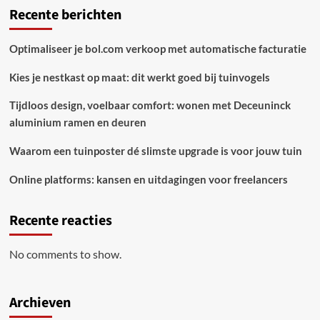
Recente berichten
Optimaliseer je bol.com verkoop met automatische facturatie
Kies je nestkast op maat: dit werkt goed bij tuinvogels
Tijdloos design, voelbaar comfort: wonen met Deceuninck
aluminium ramen en deuren
Waarom een tuinposter dé slimste upgrade is voor jouw tuin
Online platforms: kansen en uitdagingen voor freelancers
Recente reacties
No comments to show.
Archieven