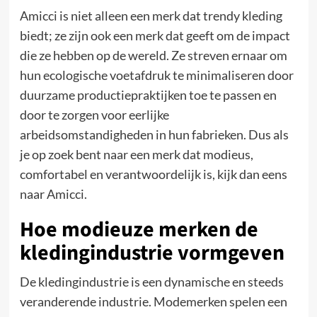
Amicci is niet alleen een merk dat trendy kleding
biedt; ze zijn ook een merk dat geeft om de impact
die ze hebben op de wereld. Ze streven ernaar om
hun ecologische voetafdruk te minimaliseren door
duurzame productiepraktijken toe te passen en
door te zorgen voor eerlijke
arbeidsomstandigheden in hun fabrieken. Dus als
je op zoek bent naar een merk dat modieus,
comfortabel en verantwoordelijk is, kijk dan eens
naar Amicci.
Hoe modieuze merken de
kledingindustrie vormgeven
De kledingindustrie is een dynamische en steeds
veranderende industrie. Modemerken spelen een