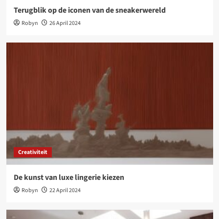
Terugblik op de iconen van de sneakerwereld
Robyn
26 April 2024
Creativiteit
De kunst van luxe lingerie kiezen
Robyn
22 April 2024