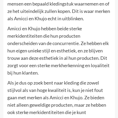
mensen een bepaald kledingstuk waarnemen en of
ze het uiteindelijk zullen kopen. Dit is waar merken
als Amicci en Khujo echt in uitblinken.
Amicci en Khujo hebben beide sterke
merkidentiteiten die hun producten
onderscheiden van de concurrentie. Ze hebben elk
hun eigen unieke stijl en esthetiek, en ze blijven
trouw aan deze esthetiek in al hun producten. Dit
zorgt voor een sterke merkherkenning en loyaliteit
bij hun klanten.
Als je dus op zoek bent naar kleding die zowel
stijlvol als van hoge kwaliteit is, kun je niet fout
gaan met merken als Amicci en Khujo. Ze bieden
niet alleen geweldige producten, maar ze hebben
ook sterke merkidentiteiten die je kunt