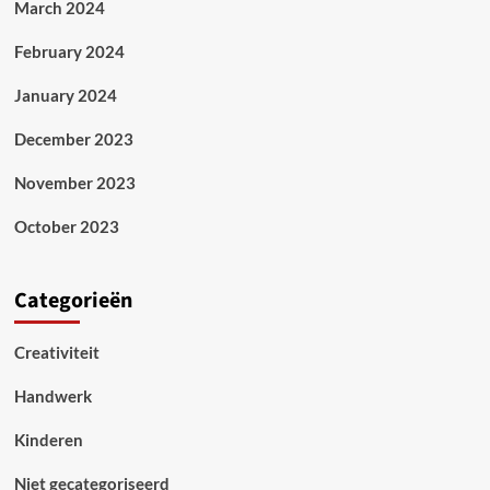
March 2024
February 2024
January 2024
December 2023
November 2023
October 2023
Categorieën
Creativiteit
Handwerk
Kinderen
Niet gecategoriseerd