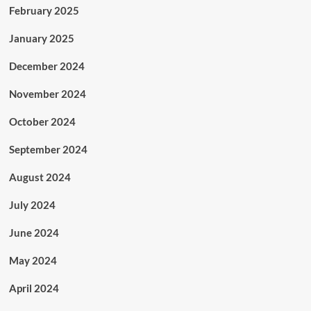
February 2025
January 2025
December 2024
November 2024
October 2024
September 2024
August 2024
July 2024
June 2024
May 2024
April 2024