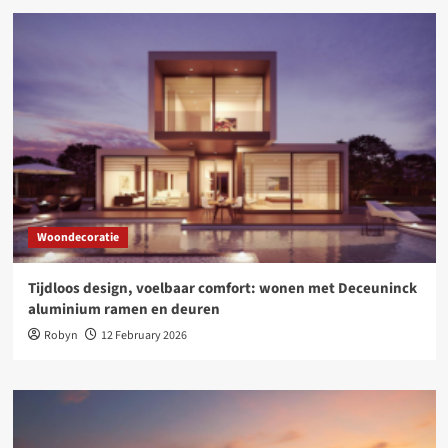
Woondecoratie
Tijdloos design, voelbaar comfort: wonen met Deceuninck
aluminium ramen en deuren
Robyn
12 February 2026