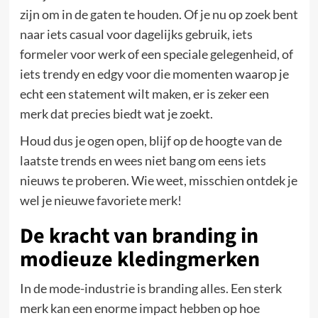
zijn om in de gaten te houden. Of je nu op zoek bent
naar iets casual voor dagelijks gebruik, iets
formeler voor werk of een speciale gelegenheid, of
iets trendy en edgy voor die momenten waarop je
echt een statement wilt maken, er is zeker een
merk dat precies biedt wat je zoekt.
Houd dus je ogen open, blijf op de hoogte van de
laatste trends en wees niet bang om eens iets
nieuws te proberen. Wie weet, misschien ontdek je
wel je nieuwe favoriete merk!
De kracht van branding in
modieuze kledingmerken
In de mode-industrie is branding alles. Een sterk
merk kan een enorme impact hebben op hoe