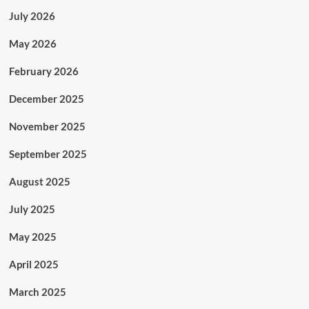
July 2026
May 2026
February 2026
December 2025
November 2025
September 2025
August 2025
July 2025
May 2025
April 2025
March 2025