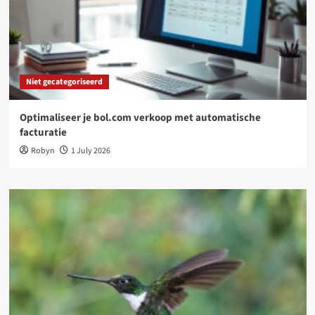
Niet gecategoriseerd
Optimaliseer je bol.com verkoop met automatische
facturatie
Robyn
1 July 2026