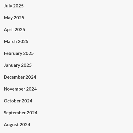
July 2025
May 2025
April 2025
March 2025
February 2025
January 2025
December 2024
November 2024
October 2024
September 2024
August 2024