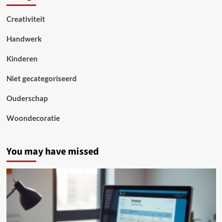
Creativiteit
Handwerk
Kinderen
Niet gecategoriseerd
Ouderschap
Woondecoratie
You may have missed