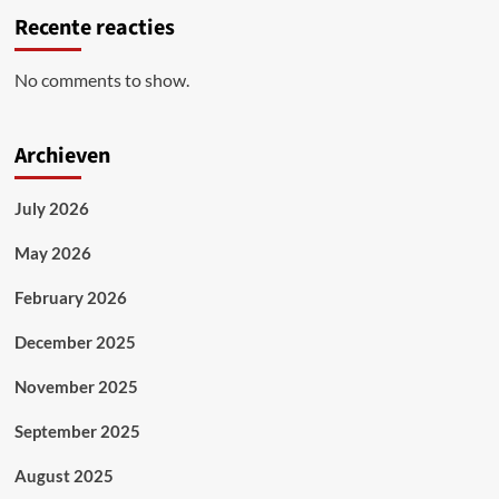
Recente reacties
No comments to show.
Archieven
July 2026
May 2026
February 2026
December 2025
November 2025
September 2025
August 2025