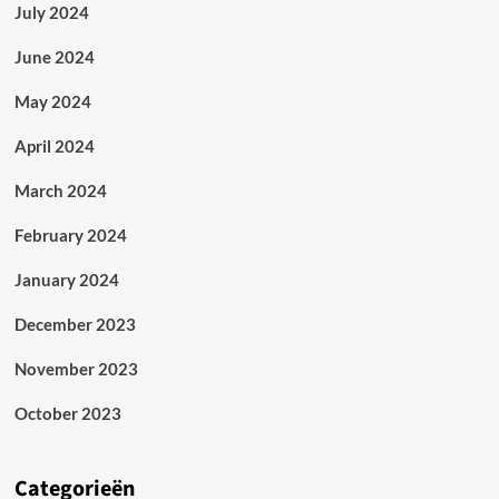
July 2024
June 2024
May 2024
April 2024
March 2024
February 2024
January 2024
December 2023
November 2023
October 2023
Categorieën