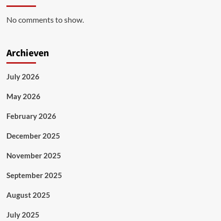
No comments to show.
Archieven
July 2026
May 2026
February 2026
December 2025
November 2025
September 2025
August 2025
July 2025