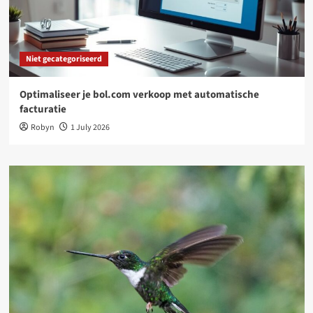
Niet gecategoriseerd
Optimaliseer je bol.com verkoop met automatische
facturatie
Robyn
1 July 2026