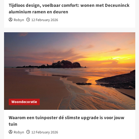
Tijdloos design, voelbaar comfort: wonen met Deceuninck
aluminium ramen en deuren
Robyn
12 February 2026
Woondecoratie
Waarom een tuinposter dé slimste upgrade is voor jouw
tuin
Robyn
12 February 2026