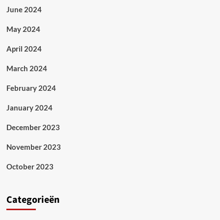
June 2024
May 2024
April 2024
March 2024
February 2024
January 2024
December 2023
November 2023
October 2023
Categorieën