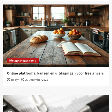
Niet gecategoriseerd
Online platforms: kansen en uitdagingen voor freelancers
Robyn
29 December 2025