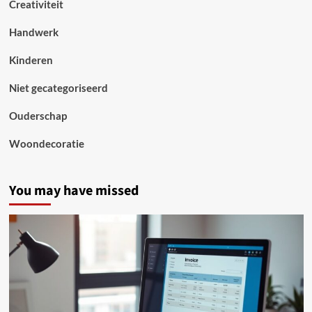
Creativiteit
Handwerk
Kinderen
Niet gecategoriseerd
Ouderschap
Woondecoratie
You may have missed