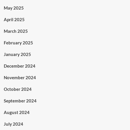
May 2025
April 2025
March 2025
February 2025
January 2025
December 2024
November 2024
October 2024
September 2024
August 2024
July 2024