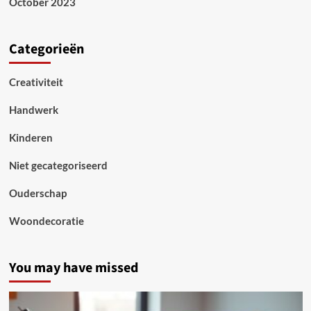
October 2023
Categorieën
Creativiteit
Handwerk
Kinderen
Niet gecategoriseerd
Ouderschap
Woondecoratie
You may have missed