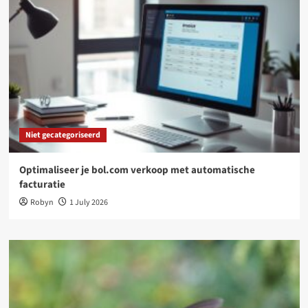
Niet gecategoriseerd
Optimaliseer je bol.com verkoop met automatische
facturatie
Robyn
1 July 2026