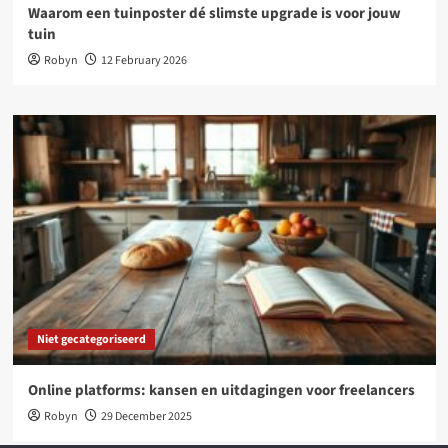
Waarom een tuinposter dé slimste upgrade is voor jouw
tuin
Robyn
12 February 2026
Niet gecategoriseerd
Online platforms: kansen en uitdagingen voor freelancers
Robyn
29 December 2025