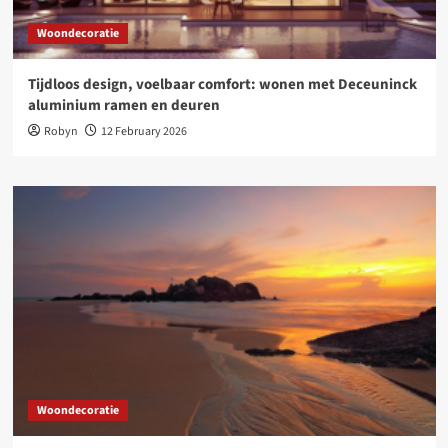
Woondecoratie
Tijdloos design, voelbaar comfort: wonen met Deceuninck
aluminium ramen en deuren
Robyn
12 February 2026
Woondecoratie