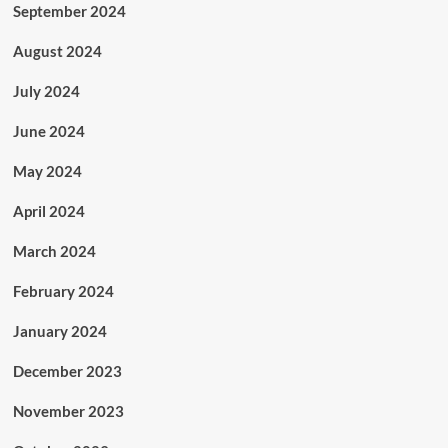
September 2024
August 2024
July 2024
June 2024
May 2024
April 2024
March 2024
February 2024
January 2024
December 2023
November 2023