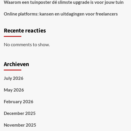
Waarom een tuinposter dé slimste upgrade is voor jouw tuin
Online platforms: kansen en uitdagingen voor freelancers
Recente reacties
No comments to show.
Archieven
July 2026
May 2026
February 2026
December 2025
November 2025