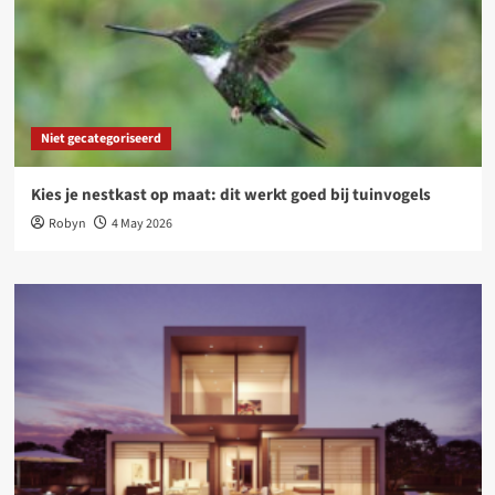
Niet gecategoriseerd
Kies je nestkast op maat: dit werkt goed bij tuinvogels
Robyn
4 May 2026