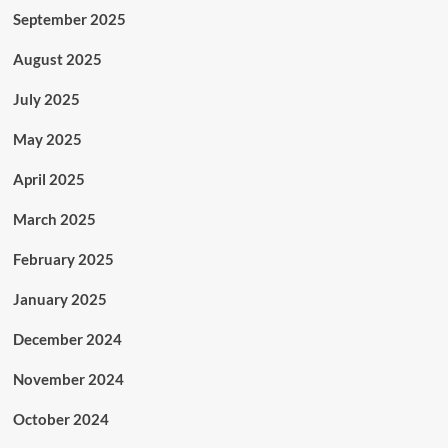
September 2025
August 2025
July 2025
May 2025
April 2025
March 2025
February 2025
January 2025
December 2024
November 2024
October 2024