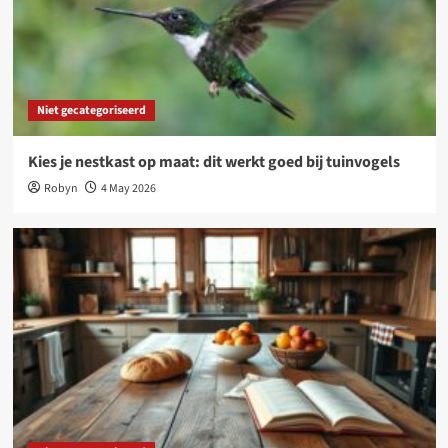
Niet gecategoriseerd
Kies je nestkast op maat: dit werkt goed bij tuinvogels
Robyn
4 May 2026