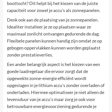
boottocht? Dit helpt bij het kiezen van de juiste
capaciteit voor zowel je accu’s als zonnepanelen.
Denk ook aan de plaatsing van je zonnepanelen.
Idealiter installeer je ze op plaatsen waar ze
maximaal zonlicht ontvangen gedurende de dag.
Flexibele panelen kunnen handig zijn omdat ze op
gebogen oppervlakken kunnen worden geplaatst
zonder prestatieverlies.
Een ander belangrijk aspect is het kiezen van een
goede laadregelaar die ervoor zorgt dat de
opgewekte zonne-energie efficiënt wordt
opgeslagen in je lithium accu’s zonder overladen of
onderladen. Hiermee optimaliseer je niet alleen de
levensduur van je accu’s maar zorg je ook voor
betrouwbare energievoorziening gedurende je