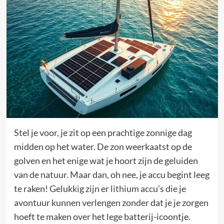
Stel je voor, je zit op een prachtige zonnige dag
midden op het water. De zon weerkaatst op de
golven en het enige wat je hoort zijn de geluiden
van de natuur. Maar dan, oh nee, je accu begint leeg
te raken! Gelukkig zijn er
lithium accu’s
die je
avontuur kunnen verlengen zonder dat je je zorgen
hoeft te maken over het lege batterij-icoontje.