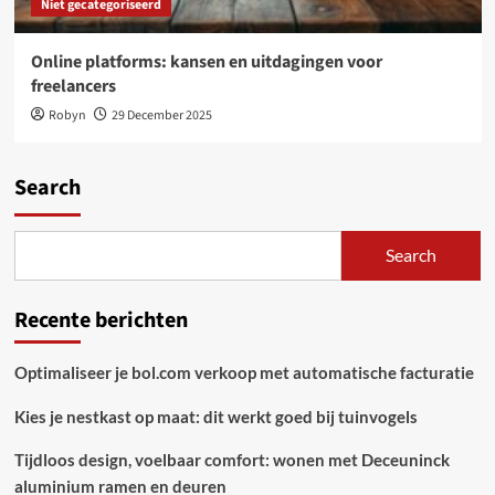
Niet gecategoriseerd
Online platforms: kansen en uitdagingen voor
freelancers
Robyn
29 December 2025
Search
Search
Recente berichten
Optimaliseer je bol.com verkoop met automatische facturatie
Kies je nestkast op maat: dit werkt goed bij tuinvogels
Tijdloos design, voelbaar comfort: wonen met Deceuninck
aluminium ramen en deuren