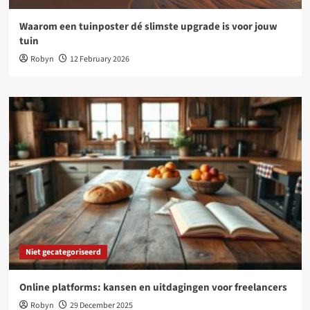
Waarom een tuinposter dé slimste upgrade is voor jouw
tuin
Robyn
12 February 2026
Niet gecategoriseerd
Online platforms: kansen en uitdagingen voor freelancers
Robyn
29 December 2025