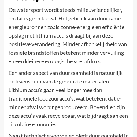
De watersport wordt steeds milieuvriendelijker,
en dat is geen toeval. Het gebruik van duurzame
energiebronnen zoals zonne-energie en efficiënte
opslag met lithium accu’s draagt bij aan deze
positieve verandering. Minder afhankelijkheid van
fossiele brandstoffen betekent minder vervuiling
en een kleinere ecologische voetafdruk.
Een ander aspect van duurzaamheid is natuurlijk
de levensduur van de gebruikte materialen.
Lithium accu’s gaan veel langer mee dan
traditionele loodzuuraccu’s, wat betekent dat er
minder afval wordt geproduceerd. Bovendien zijn
deze accu’s vaak recyclebaar, wat bijdraagt aan een
circulaire economie.
Naast technische voordelen biedt duurzaamheid in