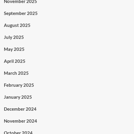
November 2025
September 2025
August 2025
July 2025
May 2025
April 2025
March 2025
February 2025
January 2025
December 2024
November 2024
October 2024