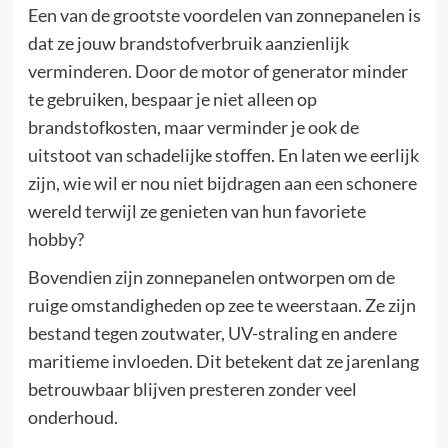
Een van de grootste voordelen van zonnepanelen is
dat ze jouw brandstofverbruik aanzienlijk
verminderen. Door de motor of generator minder
te gebruiken, bespaar je niet alleen op
brandstofkosten, maar verminder je ook de
uitstoot van schadelijke stoffen. En laten we eerlijk
zijn, wie wil er nou niet bijdragen aan een schonere
wereld terwijl ze genieten van hun favoriete
hobby?
Bovendien zijn zonnepanelen ontworpen om de
ruige omstandigheden op zee te weerstaan. Ze zijn
bestand tegen zoutwater, UV-straling en andere
maritieme invloeden. Dit betekent dat ze jarenlang
betrouwbaar blijven presteren zonder veel
onderhoud.