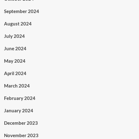
September 2024
August 2024
July 2024
June 2024
May 2024
April 2024
March 2024
February 2024
January 2024
December 2023
November 2023