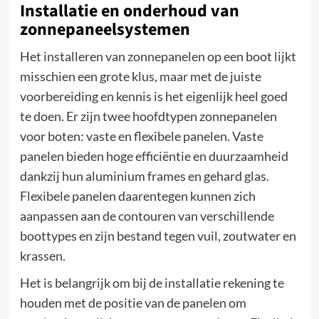
Installatie en onderhoud van
zonnepaneelsystemen
Het installeren van zonnepanelen op een boot lijkt
misschien een grote klus, maar met de juiste
voorbereiding en kennis is het eigenlijk heel goed
te doen. Er zijn twee hoofdtypen zonnepanelen
voor boten: vaste en flexibele panelen. Vaste
panelen bieden hoge efficiëntie en duurzaamheid
dankzij hun aluminium frames en gehard glas.
Flexibele panelen daarentegen kunnen zich
aanpassen aan de contouren van verschillende
boottypes en zijn bestand tegen vuil, zoutwater en
krassen.
Het is belangrijk om bij de installatie rekening te
houden met de positie van de panelen om