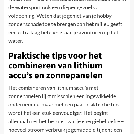
de watersport ook een dieper gevoel van
voldoening. Weten dat je geniet van je hobby
zonder schade toe te brengen aan het milieu geeft
een extra laag betekenis aan je avonturen op het
water.
Praktische tips voor het
combineren van lithium
accu’s en zonnepanelen
Het combineren van lithium accu’s met
zonnepanelen lijkt misschien een ingewikkelde
onderneming, maar met een paar praktische tips
wordt het een stuk eenvoudiger. Het begint
allemaal met het bepalen van je energiebehoefte –
hoeveel stroom verbruik je gemiddeld tijdens een