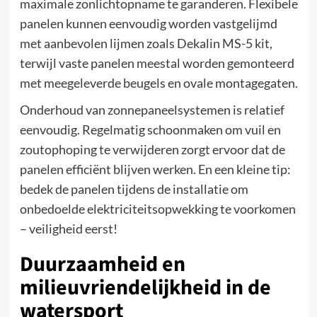
maximale zonlichtopname te garanderen. Flexibele
panelen kunnen eenvoudig worden vastgelijmd
met aanbevolen lijmen zoals Dekalin MS-5 kit,
terwijl vaste panelen meestal worden gemonteerd
met meegeleverde beugels en ovale montagegaten.
Onderhoud van zonnepaneelsystemen is relatief
eenvoudig. Regelmatig schoonmaken om vuil en
zoutophoping te verwijderen zorgt ervoor dat de
panelen efficiënt blijven werken. En een kleine tip:
bedek de panelen tijdens de installatie om
onbedoelde elektriciteitsopwekking te voorkomen
– veiligheid eerst!
Duurzaamheid en
milieuvriendelijkheid in de
watersport