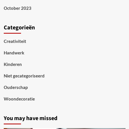
October 2023
Categorieën
Creativiteit
Handwerk
Kinderen
Niet gecategoriseerd
Ouderschap
Woondecoratie
You may have missed