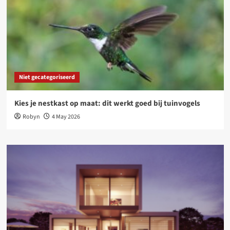
Niet gecategoriseerd
Kies je nestkast op maat: dit werkt goed bij tuinvogels
Robyn
4 May 2026