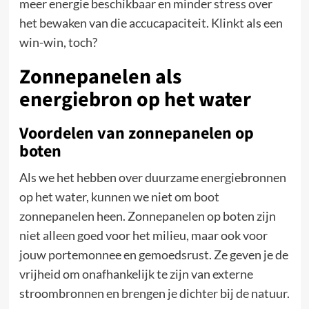
meer energie beschikbaar en minder stress over
het bewaken van die accucapaciteit. Klinkt als een
win-win, toch?
Zonnepanelen als
energiebron op het water
Voordelen van zonnepanelen op
boten
Als we het hebben over duurzame energiebronnen
op het water, kunnen we niet om
boot
zonnepanelen
heen. Zonnepanelen op boten zijn
niet alleen goed voor het milieu, maar ook voor
jouw portemonnee en gemoedsrust. Ze geven je de
vrijheid om onafhankelijk te zijn van externe
stroombronnen en brengen je dichter bij de natuur.