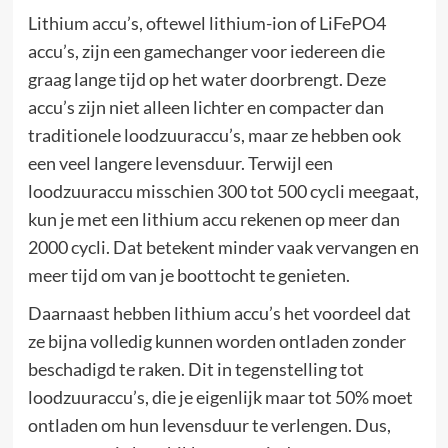
Lithium accu’s, oftewel lithium-ion of LiFePO4
accu’s, zijn een gamechanger voor iedereen die
graag lange tijd op het water doorbrengt. Deze
accu’s zijn niet alleen lichter en compacter dan
traditionele loodzuuraccu’s, maar ze hebben ook
een veel langere levensduur. Terwijl een
loodzuuraccu misschien 300 tot 500 cycli meegaat,
kun je met een lithium accu rekenen op meer dan
2000 cycli. Dat betekent minder vaak vervangen en
meer tijd om van je boottocht te genieten.
Daarnaast hebben lithium accu’s het voordeel dat
ze bijna volledig kunnen worden ontladen zonder
beschadigd te raken. Dit in tegenstelling tot
loodzuuraccu’s, die je eigenlijk maar tot 50% moet
ontladen om hun levensduur te verlengen. Dus,