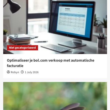
Niet gecategoriseerd
Optimaliseer je bol.com verkoop met automatische
facturatie
Robyn
1 July 2026