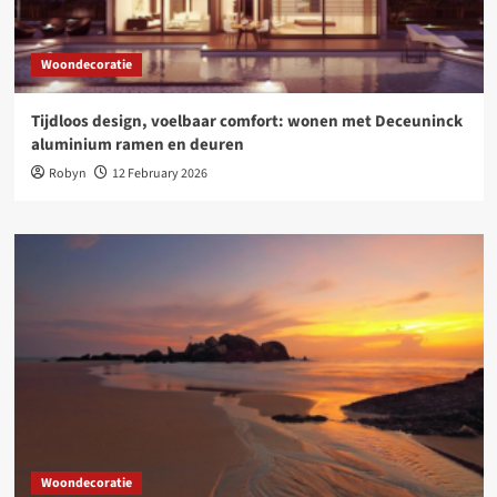
Woondecoratie
Tijdloos design, voelbaar comfort: wonen met Deceuninck
aluminium ramen en deuren
Robyn
12 February 2026
Woondecoratie