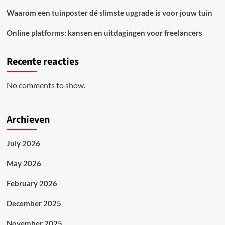
Waarom een tuinposter dé slimste upgrade is voor jouw tuin
Online platforms: kansen en uitdagingen voor freelancers
Recente reacties
No comments to show.
Archieven
July 2026
May 2026
February 2026
December 2025
November 2025