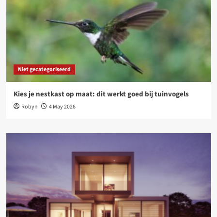
Niet gecategoriseerd
Kies je nestkast op maat: dit werkt goed bij tuinvogels
Robyn
4 May 2026