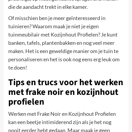
die de aandacht trekt in elke kamer.
Of misschien ben je meer geïnteresseerd in
tuinieren? Waarom maak je niet je eigen
tuinmeubilair met Kozijnhout Profielen? Je kunt
banken, tafels, plantenbakken en nog veel meer
maken. Het is een geweldige manier om je tuin te
personaliseren en het is ook nog eens erg leuk om
te doen!
Tips en trucs voor het werken
met frake noir en kozijnhout
profielen
Werken met Frake Noir en Kozijnhout Profielen
kan een beetje intimiderend zijn als je het nog
nooit eerder hebt gedaan. Maar maak je geen