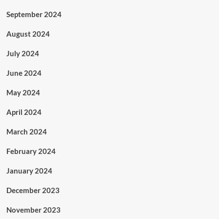
September 2024
August 2024
July 2024
June 2024
May 2024
April 2024
March 2024
February 2024
January 2024
December 2023
November 2023