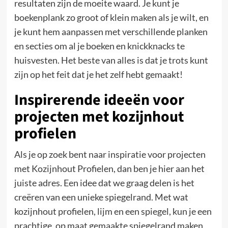
resultaten zijn de moeite waard. Je kunt je
boekenplank zo groot of klein maken als je wilt, en
je kunt hem aanpassen met verschillende planken
en secties om al je boeken en knickknacks te
huisvesten. Het beste van alles is dat je trots kunt
zijn op het feit dat je het zelf hebt gemaakt!
Inspirerende ideeën voor
projecten met kozijnhout
profielen
Als je op zoek bent naar inspiratie voor projecten
met Kozijnhout Profielen, dan ben je hier aan het
juiste adres. Een idee dat we graag delen is het
creëren van een unieke spiegelrand. Met wat
kozijnhout profielen, lijm en een spiegel, kun je een
prachtige, op maat gemaakte spiegelrand maken