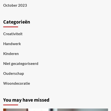
October 2023
Categorieën
Creativiteit
Handwerk
Kinderen
Niet gecategoriseerd
Ouderschap
Woondecoratie
You may have missed