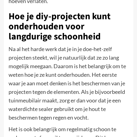
hoeven verlaten.
Hoe je diy-projecten kunt
onderhouden voor
langdurige schoonheid
Na al het harde werk dat je in je doe-het-zelf
projecten steekt, wil je natuurlijk dat ze zo lang
mogelijk meegaan. Daarom is het belangrijk om te
weten hoe je ze kunt onderhouden. Het eerste
waar je aan moet denken is het beschermen van je
projecten tegen de elementen. Als je bijvoorbeeld
tuinmeubilair maakt, zorg er dan voor dat je een
waterdichte sealer gebruikt om je hout te
beschermen tegen regen en vocht.
Het is ook belangrijk om regelmatig schoon te