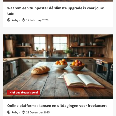
Waarom een tuinposter dé slimste upgrade is voor jouw
tuin
Robyn
12 February 2026
Niet gecategoriseerd
Online platforms: kansen en uitdagingen voor freelancers
Robyn
29 December 2025