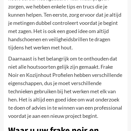
zorgen, we hebben enkele tips en trucs die je
kunnen helpen. Ten eerste, zorg ervoor dat je altijd
je metingen dubbel controleert voordat je begint
met zagen. Het is ook een goed idee om altijd
handschoenen en veiligheidsbrillen te dragen
tijdens het werken met hout.
Daarnaast is het belangrijk om te onthouden dat
niet alle houtsoorten gelijk zijn gemaakt. Frake
Noir en Kozijnhout Profielen hebben verschillende
eigenschappen, dus je moet verschillende
technieken gebruiken bij het werken met elk van
hen. Het is altijd een goed idee om wat onderzoek
te doen of advies in te winnen van een professional
voordat je aan een nieuw project begint.
Waar u uw frake noir en