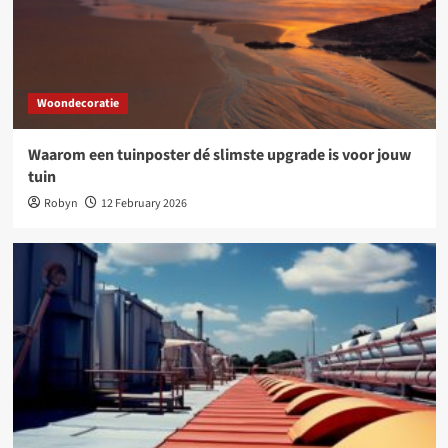
Woondecoratie
Waarom een tuinposter dé slimste upgrade is voor jouw
tuin
Robyn
12 February 2026