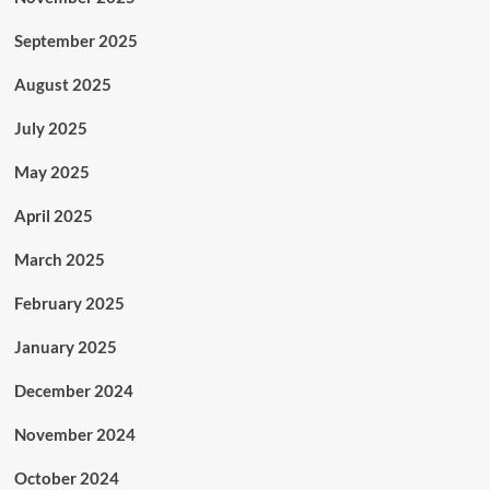
September 2025
August 2025
July 2025
May 2025
April 2025
March 2025
February 2025
January 2025
December 2024
November 2024
October 2024