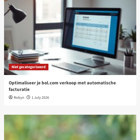
Niet gecategoriseerd
Optimaliseer je bol.com verkoop met automatische
facturatie
Robyn
1 July 2026