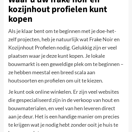
kozijnhout profielen kunt
kopen
Als je klaar bent om te beginnen met je doe-het-
zelf projecten, heb je natuurlijk wat Frake Noir en
Kozijnhout Profielen nodig. Gelukkig zijn er veel
plaatsen waar je deze kunt kopen. Je lokale
bouwmarkt is een geweldige plek om te beginnen –
ze hebben meestal een breed scala aan
houtsoorten en profielen om uit te kiezen.
Je kunt ook online winkelen. Er zijn veel websites
die gespecialiseerd zijn in de verkoop van hout en
bouwmaterialen, en veel van hen leveren direct
aan je deur. Het is een handige manier om precies
te krijgen wat je nodig hebt zonder ooit je huis te