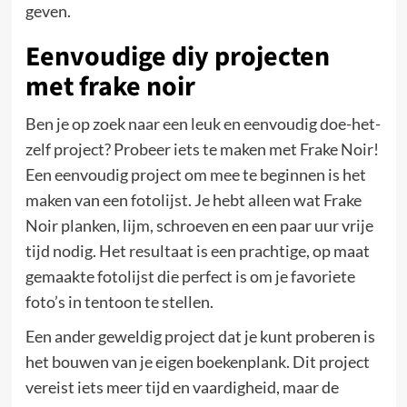
geven.
Eenvoudige diy projecten
met frake noir
Ben je op zoek naar een leuk en eenvoudig doe-het-
zelf project? Probeer iets te maken met Frake Noir!
Een eenvoudig project om mee te beginnen is het
maken van een fotolijst. Je hebt alleen wat Frake
Noir planken, lijm, schroeven en een paar uur vrije
tijd nodig. Het resultaat is een prachtige, op maat
gemaakte fotolijst die perfect is om je favoriete
foto’s in tentoon te stellen.
Een ander geweldig project dat je kunt proberen is
het bouwen van je eigen boekenplank. Dit project
vereist iets meer tijd en vaardigheid, maar de