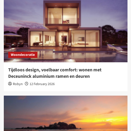
Woondecoratie
Tijdloos design, voelbaar comfort: wonen met
Deceuninck aluminium ramen en deuren
Robyn
12 February 2026