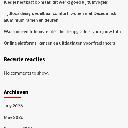
Kies je nestkast op maat: dit werkt goed bij tuinvogels
Tijdloos design, voelbaar comfort: wonen met Deceuninck
aluminium ramen en deuren
Waarom een tuinposter dé slimste upgrade is voor jouw tuin
Online platforms: kansen en uitdagingen voor freelancers
Recente reacties
No comments to show.
Archieven
July 2026
May 2026