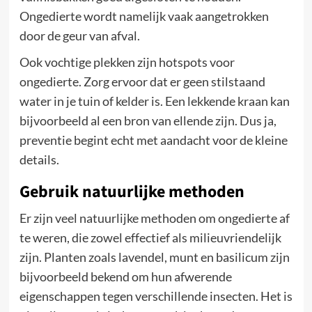
Ongedierte wordt namelijk vaak aangetrokken
door de geur van afval.
Ook vochtige plekken zijn hotspots voor
ongedierte. Zorg ervoor dat er geen stilstaand
water in je tuin of kelder is. Een lekkende kraan kan
bijvoorbeeld al een bron van ellende zijn. Dus ja,
preventie begint echt met aandacht voor de kleine
details.
Gebruik natuurlijke methoden
Er zijn veel natuurlijke methoden om ongedierte af
te weren, die zowel effectief als milieuvriendelijk
zijn. Planten zoals lavendel, munt en basilicum zijn
bijvoorbeeld bekend om hun afwerende
eigenschappen tegen verschillende insecten. Het is