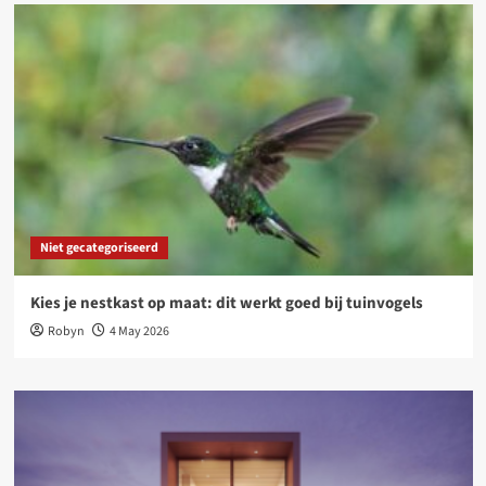
Niet gecategoriseerd
Kies je nestkast op maat: dit werkt goed bij tuinvogels
Robyn
4 May 2026