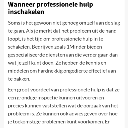
Wanneer professionele hulp
inschakelen
Soms is het gewoon niet genoeg om zelf aan de slag
te gaan. Als je merkt dat het probleem uit de hand
loopt, is het tijd om
professionele hulp in te
schakelen
. Bedrijven zoals 1Minder bieden
gespecialiseerde diensten aan die verder gaan dan
wat je zelf kunt doen. Ze hebben de kennis en
middelen om hardnekkig ongedierte effectief aan
te pakken.
Een groot voordeel van professionele hulp is dat ze
een grondige inspectie kunnen uitvoeren en
precies kunnen vaststellen wat de oorzaak van het
probleem is. Ze kunnen ook advies geven over hoe
je toekomstige problemen kunt voorkomen. En