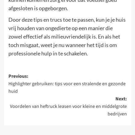
afgesloten is opgeborgen.
Door deze tips en trucs toe te passen, kun je je huis
vrij houden van ongedierte op een manier die
zowel effectief als milieuvriendelijk is. En als het
toch misgaat, weet je nu wanneer het tijd is om
professionele hulp in te schakelen.
Post
Previous:
Highlighter gebruiken: tips voor een stralende en gezonde
navigation
huid
Next:
Voordelen van heftruck leasen voor kleine en middelgrote
bedrijven