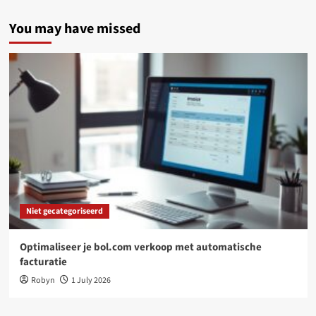
You may have missed
Niet gecategoriseerd
Optimaliseer je bol.com verkoop met automatische
facturatie
Robyn
1 July 2026