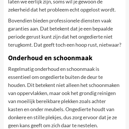
laten we eerlijk zijn, soms wil je gewoon de
zekerheid dat het probleem echt opgelost wordt.
Bovendien bieden professionele diensten vaak
garanties aan. Dat betekent dat je een bepaalde
periode gerust kunt zijn dat het ongedierte niet
terugkomt. Dat geeft toch een hoop rust, nietwaar?
Onderhoud en schoonmaak
Regelmatig onderhoud en schoonmaak is
essentieel om ongedierte buiten de deur te
houden. Dit betekent niet alleen het schoonmaken
van oppervlakken, maar ook het grondig reinigen
van moeilijk bereikbare plekken zoals achter
kasten en onder meubels. Ongedierte houdt van
donkere en stille plekjes, dus zorg ervoor dat je ze
geen kans geeft om zich daar te nestelen.