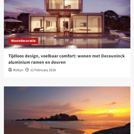
Woondecoratie
Tijdloos design, voelbaar comfort: wonen met Deceuninck
aluminium ramen en deuren
Robyn
12 February 2026