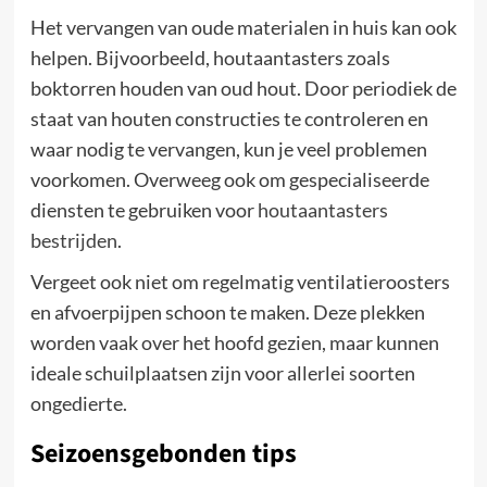
Het vervangen van oude materialen in huis kan ook
helpen. Bijvoorbeeld, houtaantasters zoals
boktorren houden van oud hout. Door periodiek de
staat van houten constructies te controleren en
waar nodig te vervangen, kun je veel problemen
voorkomen. Overweeg ook om gespecialiseerde
diensten te gebruiken voor
houtaantasters
bestrijden
.
Vergeet ook niet om regelmatig ventilatieroosters
en afvoerpijpen schoon te maken. Deze plekken
worden vaak over het hoofd gezien, maar kunnen
ideale schuilplaatsen zijn voor allerlei soorten
ongedierte.
Seizoensgebonden tips