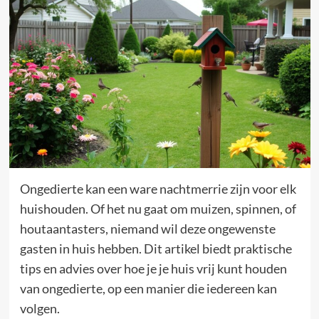
Ongedierte kan een ware nachtmerrie zijn voor elk
huishouden. Of het nu gaat om muizen, spinnen, of
houtaantasters, niemand wil deze ongewenste
gasten in huis hebben. Dit artikel biedt praktische
tips en advies over hoe je je huis vrij kunt houden
van ongedierte, op een manier die iedereen kan
volgen.