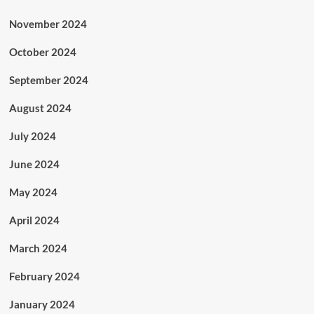
November 2024
October 2024
September 2024
August 2024
July 2024
June 2024
May 2024
April 2024
March 2024
February 2024
January 2024