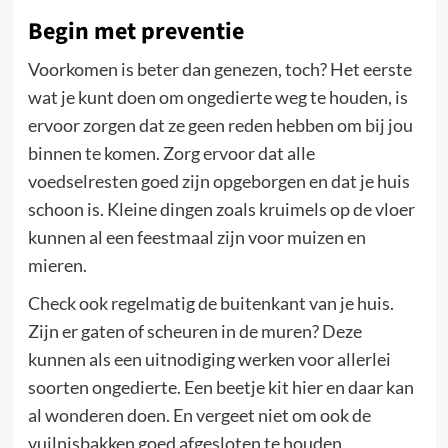
Begin met preventie
Voorkomen is beter dan genezen, toch? Het eerste
wat je kunt doen om ongedierte weg te houden, is
ervoor zorgen dat ze geen reden hebben om bij jou
binnen te komen. Zorg ervoor dat alle
voedselresten goed zijn opgeborgen en dat je huis
schoon is. Kleine dingen zoals kruimels op de vloer
kunnen al een feestmaal zijn voor muizen en
mieren.
Check ook regelmatig de buitenkant van je huis.
Zijn er gaten of scheuren in de muren? Deze
kunnen als een uitnodiging werken voor allerlei
soorten ongedierte. Een beetje kit hier en daar kan
al wonderen doen. En vergeet niet om ook de
vuilnisbakken goed afgesloten te houden.