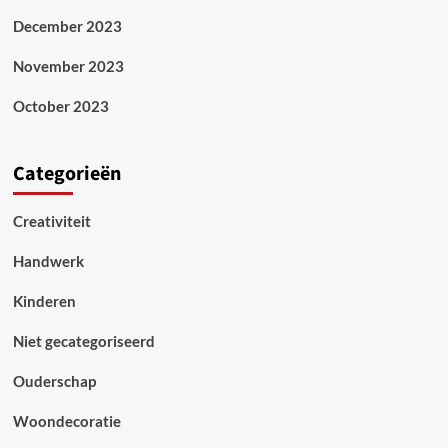
December 2023
November 2023
October 2023
Categorieën
Creativiteit
Handwerk
Kinderen
Niet gecategoriseerd
Ouderschap
Woondecoratie