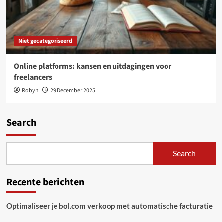
Niet gecategoriseerd
Online platforms: kansen en uitdagingen voor
freelancers
Robyn
29 December 2025
Search
Search
Recente berichten
Optimaliseer je bol.com verkoop met automatische facturatie