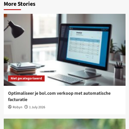
More Stories
Niet gecategoriseerd
Optimaliseer je bol.com verkoop met automatische
facturatie
Robyn
1 July 2026