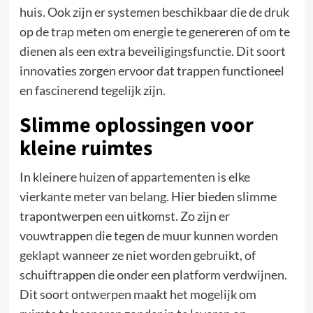
huis. Ook zijn er systemen beschikbaar die de druk
op de trap meten om energie te genereren of om te
dienen als een extra beveiligingsfunctie. Dit soort
innovaties zorgen ervoor dat trappen functioneel
en fascinerend tegelijk zijn.
Slimme oplossingen voor
kleine ruimtes
In kleinere huizen of appartementen is elke
vierkante meter van belang. Hier bieden slimme
trapontwerpen een uitkomst. Zo zijn er
vouwtrappen die tegen de muur kunnen worden
geklapt wanneer ze niet worden gebruikt, of
schuiftrappen die onder een platform verdwijnen.
Dit soort ontwerpen maakt het mogelijk om