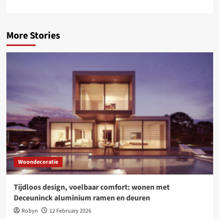
More Stories
Woondecoratie
Tijdloos design, voelbaar comfort: wonen met
Deceuninck aluminium ramen en deuren
Robyn
12 February 2026