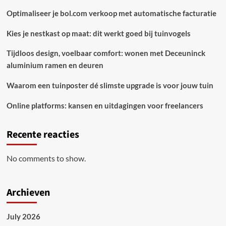
Optimaliseer je bol.com verkoop met automatische facturatie
Kies je nestkast op maat: dit werkt goed bij tuinvogels
Tijdloos design, voelbaar comfort: wonen met Deceuninck
aluminium ramen en deuren
Waarom een tuinposter dé slimste upgrade is voor jouw tuin
Online platforms: kansen en uitdagingen voor freelancers
Recente reacties
No comments to show.
Archieven
July 2026