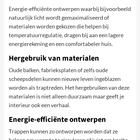
Energie-efficiënte ontwerpen waarbij bijvoorbeeld
natuurlijk licht wordt gemaximaliseerd of
materialen worden gekozen die helpen bij
temperatuurregulatie, dragen bij aan een lagere
energierekening en een comfortabeler huis.
Hergebruik van materialen
Oude balken, fabrieksplaten of zelfs oude
scheepsdelen kunnen nieuwe leven ingeblazen
worden als traptreden. Het hergebruiken van deze
materialen is niet alleen duurzaam maar geeft je
interieur ook een verhaal.
Energie-efficiënte ontwerpen
Trappen kunnen zo ontworpen worden dat ze