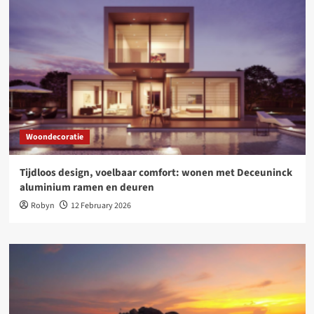
Woondecoratie
Tijdloos design, voelbaar comfort: wonen met Deceuninck
aluminium ramen en deuren
Robyn
12 February 2026