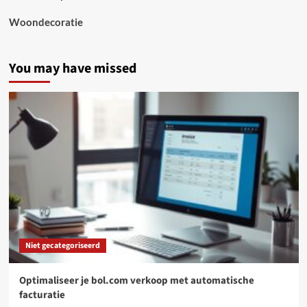
Woondecoratie
You may have missed
Niet gecategoriseerd
Optimaliseer je bol.com verkoop met automatische
facturatie