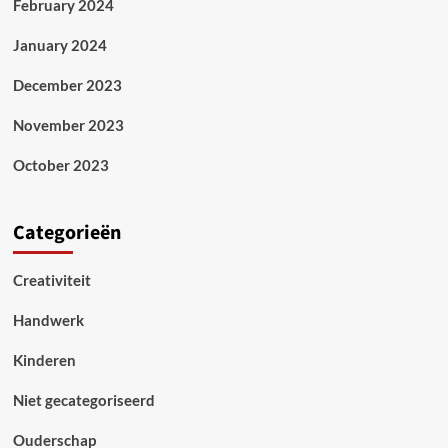
February 2024
January 2024
December 2023
November 2023
October 2023
Categorieën
Creativiteit
Handwerk
Kinderen
Niet gecategoriseerd
Ouderschap