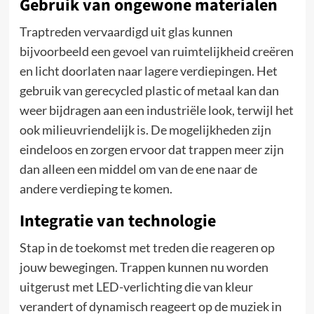
Gebruik van ongewone materialen
Traptreden vervaardigd uit glas kunnen
bijvoorbeeld een gevoel van ruimtelijkheid creëren
en licht doorlaten naar lagere verdiepingen. Het
gebruik van gerecycled plastic of metaal kan dan
weer bijdragen aan een industriële look, terwijl het
ook milieuvriendelijk is. De mogelijkheden zijn
eindeloos en zorgen ervoor dat trappen meer zijn
dan alleen een middel om van de ene naar de
andere verdieping te komen.
Integratie van technologie
Stap in de toekomst met treden die reageren op
jouw bewegingen. Trappen kunnen nu worden
uitgerust met LED-verlichting die van kleur
verandert of dynamisch reageert op de muziek in