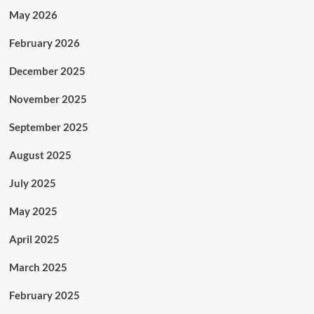
May 2026
February 2026
December 2025
November 2025
September 2025
August 2025
July 2025
May 2025
April 2025
March 2025
February 2025