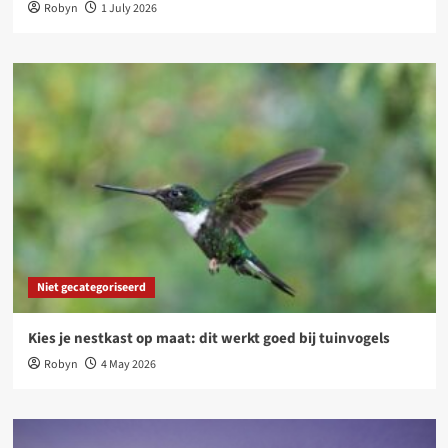
Robyn
1 July 2026
Niet gecategoriseerd
Kies je nestkast op maat: dit werkt goed bij tuinvogels
Robyn
4 May 2026