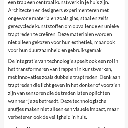
een trap een centraal kunstwerk in je huis zijn.
Architecten en designers experimenteren met
ongewone materialen zoals glas, staal en zelfs
gerecyclede kunststoffen om opvallende en unieke
traptreden
te creëren. Deze materialen worden
niet alleen gekozen voor hun esthetiek, maar ook
voor hun duurzaamheid en gebruiksgemak.
De integratie van technologie speelt ook een rol in
het transformeren van trappen in kunstwerken,
met innovaties zoals
dubbele traptreden
. Denk aan
traptreden die licht geven in het donker of voorzien
zijn van sensoren die de treden laten oplichten
wanneer je ze betreedt. Deze technologische
snufjes maken niet alleen een visuele impact, maar
verbeteren ook de veiligheid in huis.