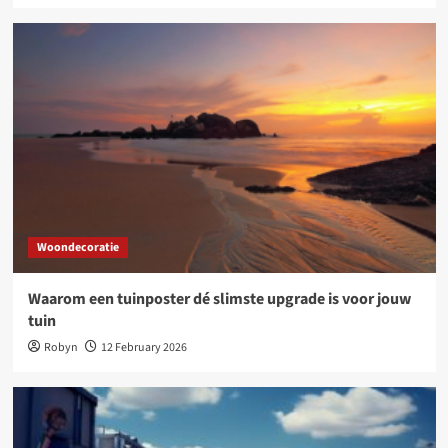
Woondecoratie
Waarom een tuinposter dé slimste upgrade is voor jouw
tuin
Robyn
12 February 2026