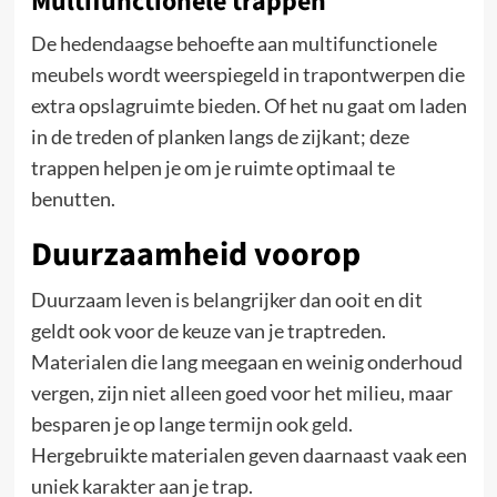
Multifunctionele trappen
De hedendaagse behoefte aan multifunctionele
meubels wordt weerspiegeld in trapontwerpen die
extra opslagruimte bieden. Of het nu gaat om laden
in de treden of planken langs de zijkant; deze
trappen helpen je om je ruimte optimaal te
benutten.
Duurzaamheid voorop
Duurzaam leven is belangrijker dan ooit en dit
geldt ook voor de keuze van je traptreden.
Materialen die lang meegaan en weinig onderhoud
vergen, zijn niet alleen goed voor het milieu, maar
besparen je op lange termijn ook geld.
Hergebruikte materialen geven daarnaast vaak een
uniek karakter aan je trap.