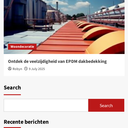
Woondecoratie
Ontdek de veelzijdigheid van EPDM dakbedekking
Robyn
9 July 2025
Search
Search
Recente berichten