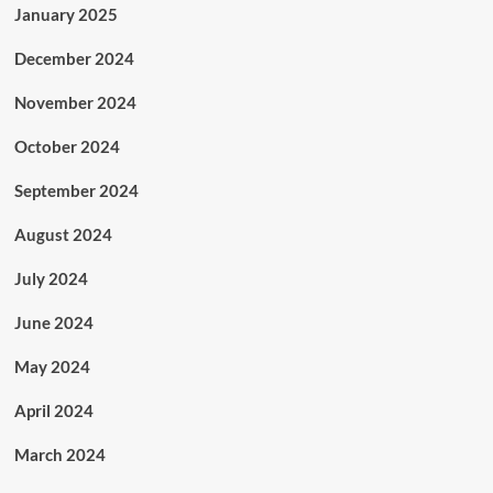
January 2025
December 2024
November 2024
October 2024
September 2024
August 2024
July 2024
June 2024
May 2024
April 2024
March 2024