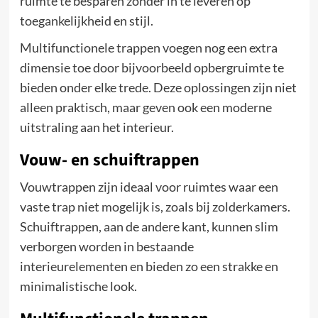
ruimte te besparen zonder in te leveren op
toegankelijkheid en stijl.
Multifunctionele trappen voegen nog een extra
dimensie toe door bijvoorbeeld opbergruimte te
bieden onder elke trede. Deze oplossingen zijn niet
alleen praktisch, maar geven ook een moderne
uitstraling aan het interieur.
Vouw- en schuiftrappen
Vouwtrappen zijn ideaal voor ruimtes waar een
vaste trap niet mogelijk is, zoals bij zolderkamers.
Schuiftrappen, aan de andere kant, kunnen slim
verborgen worden in bestaande
interieurelementen en bieden zo een strakke en
minimalistische look.