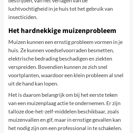
bestrijden, van het verlagen van de
luchtvochtigheid in je huis tot het gebruik van
insecticiden.
Het hardnekkige muizenprobleem
Muizen kunnen een ernstig probleem vormen in je
huis. Ze kunnen voedselvoorraden besmetten,
elektrische bedrading beschadigen en ziekten
verspreiden. Bovendien kunnen ze zich snel
voortplanten, waardoor een klein probleem al snel
uit de hand kan lopen.
Het is daarom belangrijk om bij het eerste teken
van een muizenplaag actie te ondernemen. Er zijn
talloze doe-het-zelf-middelen beschikbaar, zoals
muizenvallen en gif, maar in ernstige gevallen kan
het nodig zijn om een professional in te schakelen.