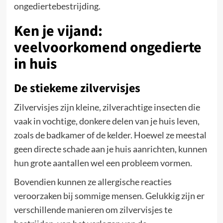
ongediertebestrijding.
Ken je vijand:
veelvoorkomend ongedierte
in huis
De stiekeme zilvervisjes
Zilvervisjes zijn kleine, zilverachtige insecten die
vaak in vochtige, donkere delen van je huis leven,
zoals de badkamer of de kelder. Hoewel ze meestal
geen directe schade aan je huis aanrichten, kunnen
hun grote aantallen wel een probleem vormen.
Bovendien kunnen ze allergische reacties
veroorzaken bij sommige mensen. Gelukkig zijn er
verschillende manieren om zilvervisjes te