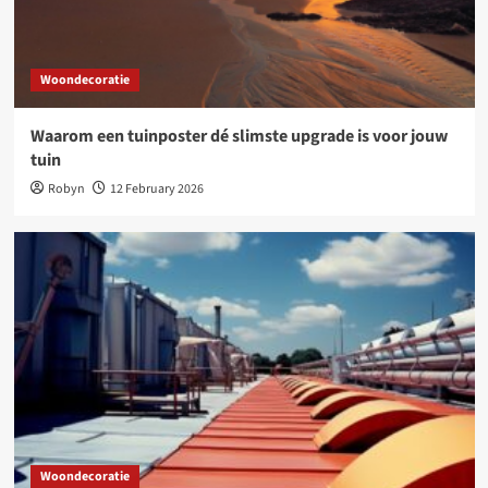
Woondecoratie
Waarom een tuinposter dé slimste upgrade is voor jouw
tuin
Robyn
12 February 2026
Woondecoratie