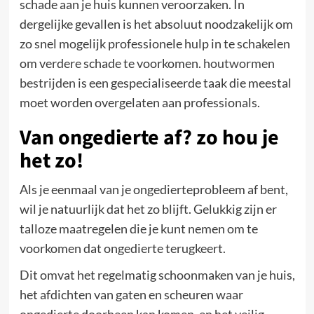
schade aan je huis kunnen veroorzaken. In
dergelijke gevallen is het absoluut noodzakelijk om
zo snel mogelijk professionele hulp in te schakelen
om verdere schade te voorkomen.
houtwormen
bestrijden
is een gespecialiseerde taak die meestal
moet worden overgelaten aan professionals.
Van ongedierte af? zo hou je
het zo!
Als je eenmaal van je ongedierteprobleem af bent,
wil je natuurlijk dat het zo blijft. Gelukkig zijn er
talloze maatregelen die je kunt nemen om te
voorkomen dat ongedierte terugkeert.
Dit omvat het regelmatig schoonmaken van je huis,
het afdichten van gaten en scheuren waar