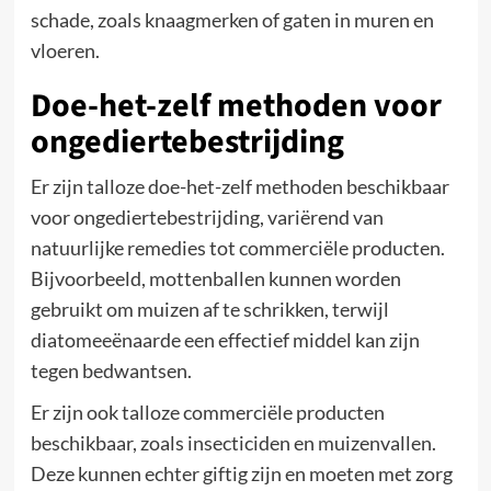
schade, zoals knaagmerken of gaten in muren en
vloeren.
Doe-het-zelf methoden voor
ongediertebestrijding
Er zijn talloze doe-het-zelf methoden beschikbaar
voor ongediertebestrijding, variërend van
natuurlijke remedies tot commerciële producten.
Bijvoorbeeld, mottenballen kunnen worden
gebruikt om muizen af te schrikken, terwijl
diatomeeënaarde een effectief middel kan zijn
tegen bedwantsen.
Er zijn ook talloze commerciële producten
beschikbaar, zoals insecticiden en muizenvallen.
Deze kunnen echter giftig zijn en moeten met zorg