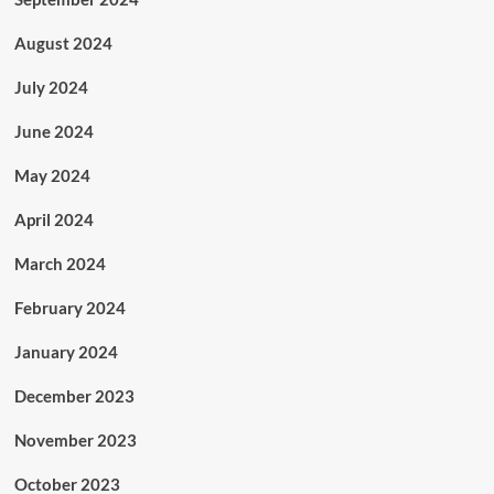
August 2024
July 2024
June 2024
May 2024
April 2024
March 2024
February 2024
January 2024
December 2023
November 2023
October 2023