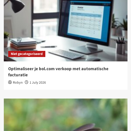
Niet gecategoriseerd
Optimaliseer je bol.com verkoop met automatische
facturatie
Robyn
1 July 2026