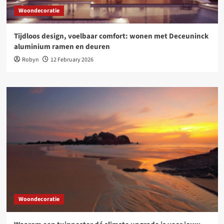
Woondecoratie
Tijdloos design, voelbaar comfort: wonen met Deceuninck
aluminium ramen en deuren
Robyn
12 February 2026
Woondecoratie