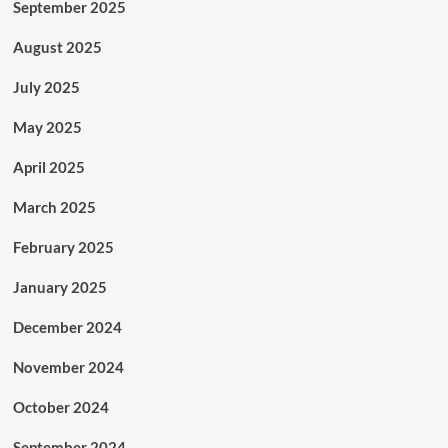
September 2025
August 2025
July 2025
May 2025
April 2025
March 2025
February 2025
January 2025
December 2024
November 2024
October 2024
September 2024