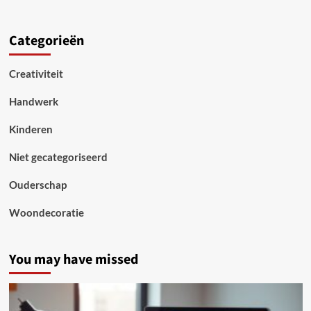
Categorieën
Creativiteit
Handwerk
Kinderen
Niet gecategoriseerd
Ouderschap
Woondecoratie
You may have missed