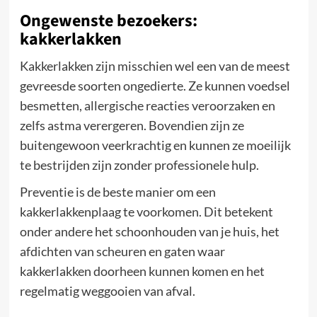
Ongewenste bezoekers:
kakkerlakken
Kakkerlakken zijn misschien wel een van de meest
gevreesde soorten ongedierte. Ze kunnen voedsel
besmetten, allergische reacties veroorzaken en
zelfs astma verergeren. Bovendien zijn ze
buitengewoon veerkrachtig en kunnen ze moeilijk
te bestrijden zijn zonder professionele hulp.
Preventie is de beste manier om een
kakkerlakkenplaag te voorkomen. Dit betekent
onder andere het schoonhouden van je huis, het
afdichten van scheuren en gaten waar
kakkerlakken doorheen kunnen komen en het
regelmatig weggooien van afval.