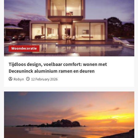
Woondecoratie
Tijdloos design, voelbaar comfort: wonen met
Deceuninck aluminium ramen en deuren
Robyn
12 February 2026