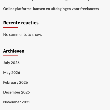
Online platforms: kansen en uitdagingen voor freelancers
Recente reacties
No comments to show.
Archieven
July 2026
May 2026
February 2026
December 2025
November 2025