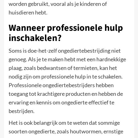
worden gebruikt, vooral als je kinderen of
huisdieren hebt.
Wanneer professionele hulp
inschakelen?
Soms is doe-het-zelf ongediertebestrijding niet
genoeg. Als je te maken hebt met een hardnekkige
plaag, zoals bedwantsen of termieten, kan het
nodig zijn om professionele hulp in te schakelen.
Professionele ongediertebestrijders hebben
toegang tot krachtigere producten en hebben de
ervaring en kennis om ongedierte effectief te
bestrijden.
Het is ook belangrijk om te weten dat sommige
soorten ongedierte, zoals houtwormen, ernstige