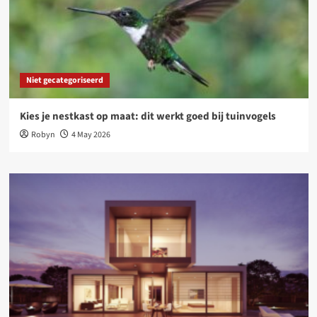
Niet gecategoriseerd
Kies je nestkast op maat: dit werkt goed bij tuinvogels
Robyn
4 May 2026