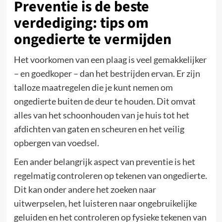
Preventie is de beste
verdediging: tips om
ongedierte te vermijden
Het voorkomen van een plaag is veel gemakkelijker
– en goedkoper – dan het bestrijden ervan. Er zijn
talloze maatregelen die je kunt nemen om
ongedierte buiten de deur te houden. Dit omvat
alles van het schoonhouden van je huis tot het
afdichten van gaten en scheuren en het veilig
opbergen van voedsel.
Een ander belangrijk aspect van preventie is het
regelmatig controleren op tekenen van ongedierte.
Dit kan onder andere het zoeken naar
uitwerpselen, het luisteren naar ongebruikelijke
geluiden en het controleren op fysieke tekenen van