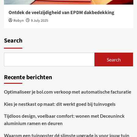
Ontdek de veelzijdigheid van EPDM dakbedekking
Robyn
9 July 2025
Search
Search
Recente berichten
Optimaliseer je bol.com verkoop met automatische facturatie
Kies je nestkast op maat: dit werkt goed bij tuinvogels
Tijdloos design, voelbaar comfort: wonen met Deceuninck
aluminium ramen en deuren
Waarom een tuinposter dé slimste upgrade is voor jouw tuin