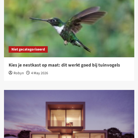
Niet gecategoriseerd
Kies je nestkast op maat: dit werkt goed bij tuinvogels
Robyn
4 May 2026