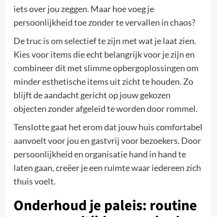
iets over jou zeggen. Maar hoe voeg je
persoonlijkheid toe zonder te vervallen in chaos?
De truc is om selectief te zijn met wat je laat zien.
Kies voor items die echt belangrijk voor je zijn en
combineer dit met slimme opbergoplossingen om
minder esthetische items uit zicht te houden. Zo
blijft de aandacht gericht op jouw gekozen
objecten zonder afgeleid te worden door rommel.
Tenslotte gaat het erom dat jouw huis comfortabel
aanvoelt voor jou en gastvrij voor bezoekers. Door
persoonlijkheid en organisatie hand in hand te
laten gaan, creëer je een ruimte waar iedereen zich
thuis voelt.
Onderhoud je paleis: routine