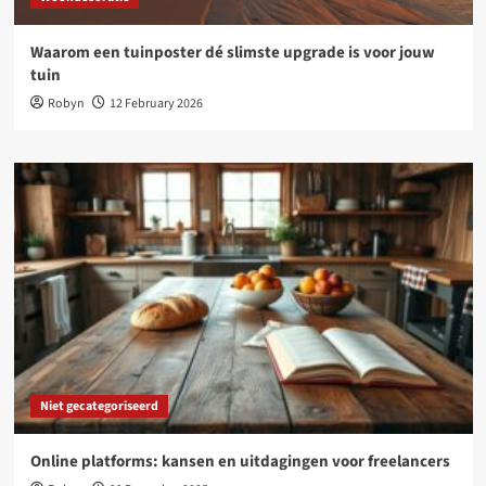
Waarom een tuinposter dé slimste upgrade is voor jouw
tuin
Robyn
12 February 2026
Niet gecategoriseerd
Online platforms: kansen en uitdagingen voor freelancers