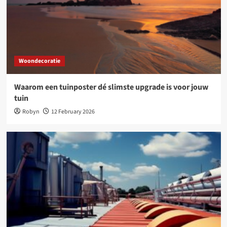
Woondecoratie
Waarom een tuinposter dé slimste upgrade is voor jouw
tuin
Robyn
12 February 2026