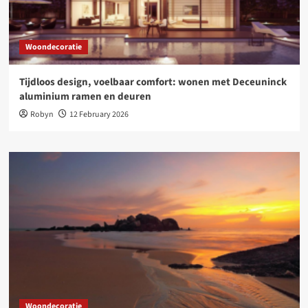
Woondecoratie
Tijdloos design, voelbaar comfort: wonen met Deceuninck
aluminium ramen en deuren
Robyn
12 February 2026
Woondecoratie