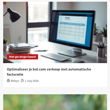
Niet gecategoriseerd
Optimaliseer je bol.com verkoop met automatische
facturatie
Robyn
1 July 2026