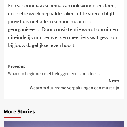
Een schoonmaakschema kan ook wonderen doen;
door elke week bepaalde taken uit te voeren blijft
jouw huis niet alleen schoon maar ook
georganiseerd. Door consistentie wordt opruimen
uiteindelijk minder werk en meer iets wat gewoon
bij jouw dagelijkse leven hoort.
Post
Previous:
Waarom beginnen met beleggen een slim idee is
navigation
Next:
Waarom duurzame verpakkingen een must zijn
More Stories