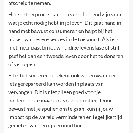
afscheid te nemen.
Het sorteerproces kan ook verhelderend zijn voor
wat je echt nodig hebt in je leven. Dit gaat hand in
hand met bewust consumeren en helpt bij het
maken van betere keuzes in de toekomst. Als iets
niet meer past bij jouw huidige levensfase of stijl,
geef het dan een tweede leven door het te doneren
of verkopen.
Effectief sorteren betekent ook weten wanneer
iets gerepareerd kan worden in plaats van
vervangen. Dit is niet alleen goed voor je
portemonnee maar ook voor het milieu. Door
bewust met je spullen om te gaan, kun jij jouw
impact op de wereld verminderen en tegelijkertijd
genieten van een opgeruimd huis.