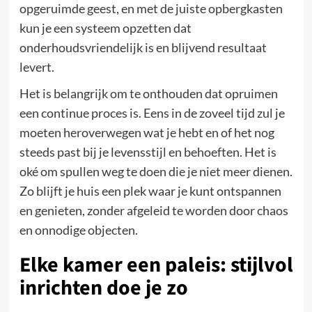
opgeruimde geest, en met de juiste opbergkasten
kun je een systeem opzetten dat
onderhoudsvriendelijk is en blijvend resultaat
levert.
Het is belangrijk om te onthouden dat opruimen
een continue proces is. Eens in de zoveel tijd zul je
moeten heroverwegen wat je hebt en of het nog
steeds past bij je levensstijl en behoeften. Het is
oké om spullen weg te doen die je niet meer dienen.
Zo blijft je huis een plek waar je kunt ontspannen
en genieten, zonder afgeleid te worden door chaos
en onnodige objecten.
Elke kamer een paleis: stijlvol
inrichten doe je zo