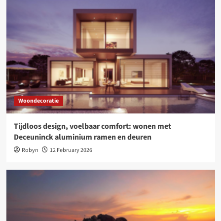
Woondecoratie
Tijdloos design, voelbaar comfort: wonen met
Deceuninck aluminium ramen en deuren
Robyn
12 February 2026