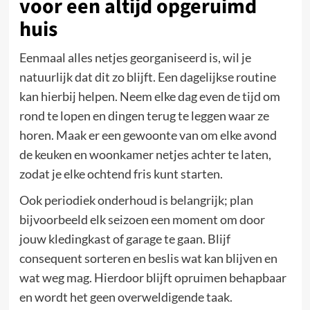
voor een altijd opgeruimd
huis
Eenmaal alles netjes georganiseerd is, wil je
natuurlijk dat dit zo blijft. Een dagelijkse routine
kan hierbij helpen. Neem elke dag even de tijd om
rond te lopen en dingen terug te leggen waar ze
horen. Maak er een gewoonte van om elke avond
de keuken en woonkamer netjes achter te laten,
zodat je elke ochtend fris kunt starten.
Ook periodiek onderhoud is belangrijk; plan
bijvoorbeeld elk seizoen een moment om door
jouw kledingkast of garage te gaan. Blijf
consequent sorteren en beslis wat kan blijven en
wat weg mag. Hierdoor blijft opruimen behapbaar
en wordt het geen overweldigende taak.