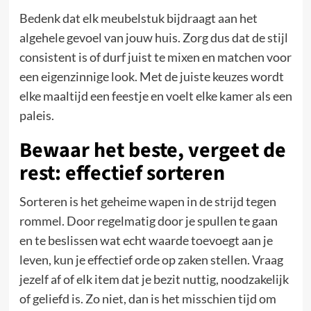
Bedenk dat elk meubelstuk bijdraagt aan het
algehele gevoel van jouw huis. Zorg dus dat de stijl
consistent is of durf juist te mixen en matchen voor
een eigenzinnige look. Met de juiste keuzes wordt
elke maaltijd een feestje en voelt elke kamer als een
paleis.
Bewaar het beste, vergeet de
rest: effectief sorteren
Sorteren is het geheime wapen in de strijd tegen
rommel. Door regelmatig door je spullen te gaan
en te beslissen wat echt waarde toevoegt aan je
leven, kun je effectief orde op zaken stellen. Vraag
jezelf af of elk item dat je bezit nuttig, noodzakelijk
of geliefd is. Zo niet, dan is het misschien tijd om