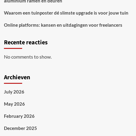
aluminium ramen en deuren
Waarom een tuinposter dé slimste upgrade is voor jouw tuin
Online platforms: kansen en uitdagingen voor freelancers
Recente reacties
No comments to show.
Archieven
July 2026
May 2026
February 2026
December 2025