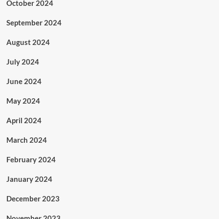
October 2024
September 2024
August 2024
July 2024
June 2024
May 2024
April 2024
March 2024
February 2024
January 2024
December 2023
November 2023