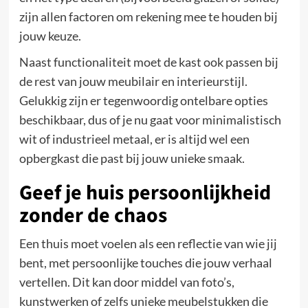
zijn allen factoren om rekening mee te houden bij
jouw keuze.
Naast functionaliteit moet de kast ook passen bij
de rest van jouw meubilair en interieurstijl.
Gelukkig zijn er tegenwoordig ontelbare opties
beschikbaar, dus of je nu gaat voor minimalistisch
wit of industrieel metaal, er is altijd wel een
opbergkast die past bij jouw unieke smaak.
Geef je huis persoonlijkheid
zonder de chaos
Een thuis moet voelen als een reflectie van wie jij
bent, met persoonlijke touches die jouw verhaal
vertellen. Dit kan door middel van foto’s,
kunstwerken of zelfs unieke meubelstukken die