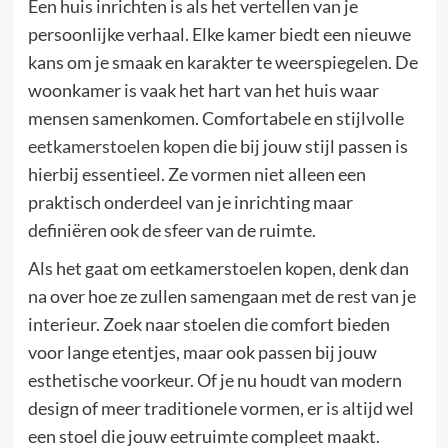
Een huis inrichten is als het vertellen van je
persoonlijke verhaal. Elke kamer biedt een nieuwe
kans om je smaak en karakter te weerspiegelen. De
woonkamer is vaak het hart van het huis waar
mensen samenkomen. Comfortabele en stijlvolle
eetkamerstoelen kopen
die bij jouw stijl passen is
hierbij essentieel. Ze vormen niet alleen een
praktisch onderdeel van je inrichting maar
definiëren ook de sfeer van de ruimte.
Als het gaat om eetkamerstoelen kopen, denk dan
na over hoe ze zullen samengaan met de rest van je
interieur. Zoek naar stoelen die comfort bieden
voor lange etentjes, maar ook passen bij jouw
esthetische voorkeur. Of je nu houdt van modern
design of meer traditionele vormen, er is altijd wel
een stoel die jouw eetruimte compleet maakt.