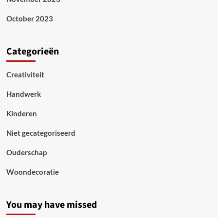
October 2023
Categorieën
Creativiteit
Handwerk
Kinderen
Niet gecategoriseerd
Ouderschap
Woondecoratie
You may have missed