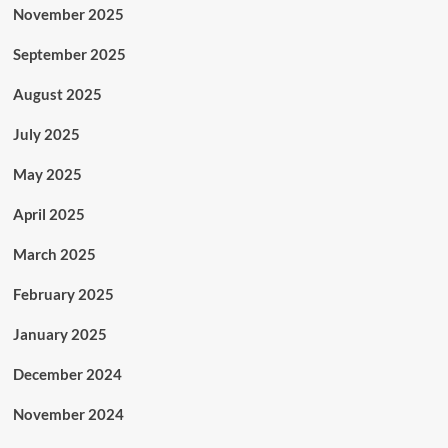
November 2025
September 2025
August 2025
July 2025
May 2025
April 2025
March 2025
February 2025
January 2025
December 2024
November 2024